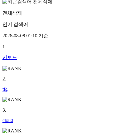
전체삭제
인기 검색어
2026-08-08 01:10 기준
1.
키보드
2.
tfg
3.
cloud