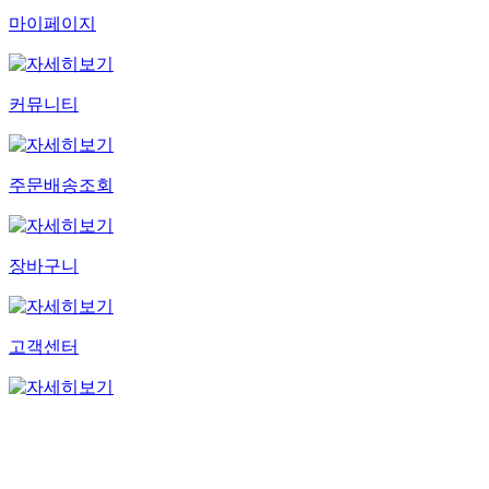
마이페이지
커뮤니티
주문배송조회
장바구니
고객센터