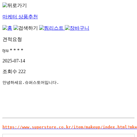
마케터 상품추천
견적요청
tyu * * * *
2025-07-14
조회수
222
안녕하세요.슈퍼스토어입니다.
https://www.superstore.co.kr/item/makeup/index.html?mk=