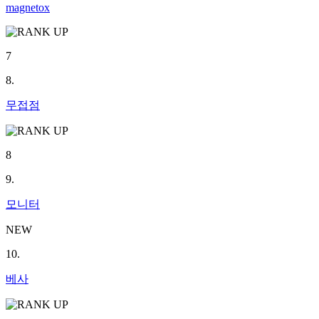
magnetox
7
8.
무접점
8
9.
모니터
NEW
10.
베사