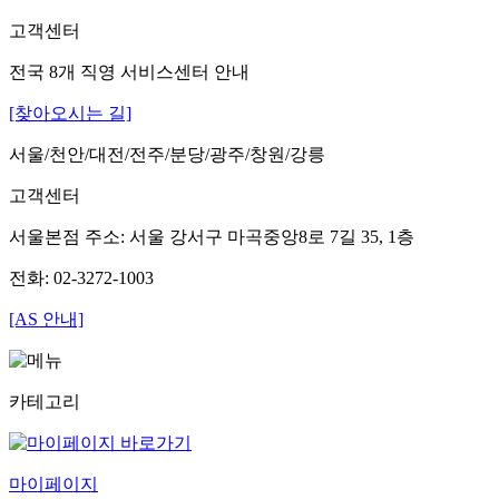
고객센터
전국 8개 직영 서비스센터 안내
[찾아오시는 길]
서울/천안/대전/전주/분당/광주/창원/강릉
고객센터
서울본점 주소: 서울 강서구 마곡중앙8로 7길 35, 1층
전화: 02-3272-1003
[AS 안내]
카테고리
마이페이지