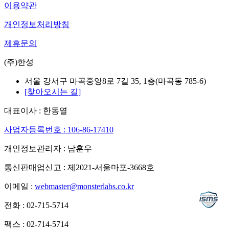
이용약관
개인정보처리방침
제휴문의
(주)한성
서울 강서구 마곡중앙8로 7길 35, 1층(마곡동 785-6)
[찾아오시는 길]
대표이사 : 한동열
사업자등록번호 : 106-86-17410
개인정보관리자 : 남훈우
통신판매업신고 : 제2021-서울마포-3668호
이메일 :
webmaster@monsterlabs.co.kr
전화 : 02-715-5714
팩스 : 02-714-5714