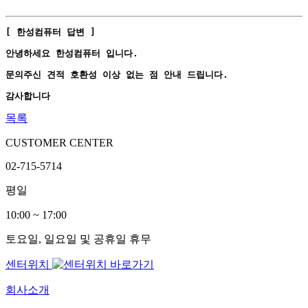
[ 한성컴퓨터 답변 ]
안녕하세요 한성컴퓨터 입니다.
문의주신 견적 호환성 이상 없는 점 안내 드립니다.
감사합니다
목록
CUSTOMER CENTER
02-715-5714
평일
10:00 ~ 17:00
토요일, 일요일 및 공휴일 휴무
센터위치
회사소개