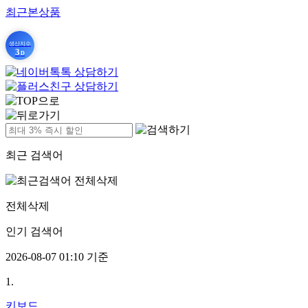
최근본상품
생산지수
3
D
최근 검색어
전체삭제
인기 검색어
2026-08-07 01:10 기준
1.
키보드