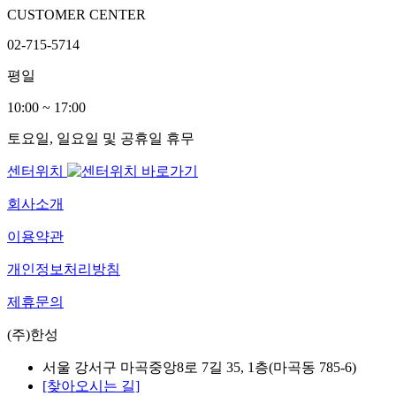
CUSTOMER CENTER
02-715-5714
평일
10:00 ~ 17:00
토요일, 일요일 및 공휴일 휴무
센터위치
회사소개
이용약관
개인정보처리방침
제휴문의
(주)한성
서울 강서구 마곡중앙8로 7길 35, 1층(마곡동 785-6)
[찾아오시는 길]