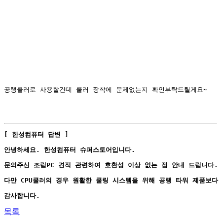
공랭쿨러로 사용할건데 쿨러 장착에 문제없는지 확인부탁드릴게요~
[ 한성컴퓨터 답변 ]
안녕하세요. 한성컴퓨터 슈퍼스토어입니다.
문의주신 조립PC 견적 관련하여 호환성 이상 없는 점 안내 드립니다.
다만 CPU쿨러의 경우 원활한 쿨링 시스템을 위해 공랭 타워 제품보다
감사합니다.
목록