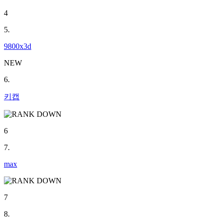
4
5.
9800x3d
NEW
6.
키캡
6
7.
max
7
8.