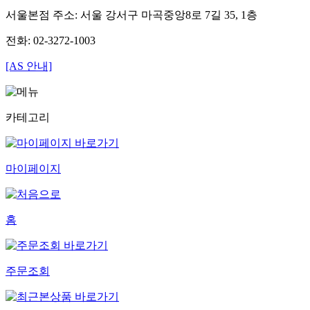
서울본점 주소: 서울 강서구 마곡중앙8로 7길 35, 1층
전화: 02-3272-1003
[AS 안내]
카테고리
마이페이지
홈
주문조회