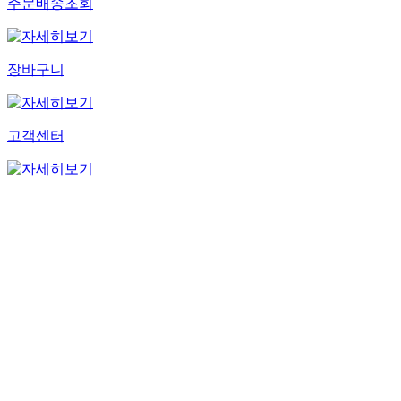
주문배송조회
장바구니
고객센터