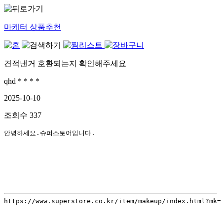
마케터 상품추천
견적낸거 호환되는지 확인해주세요
qhd * * * *
2025-10-10
조회수
337
안녕하세요.슈퍼스토어입니다.
https://www.superstore.co.kr/item/makeup/index.html?mk=