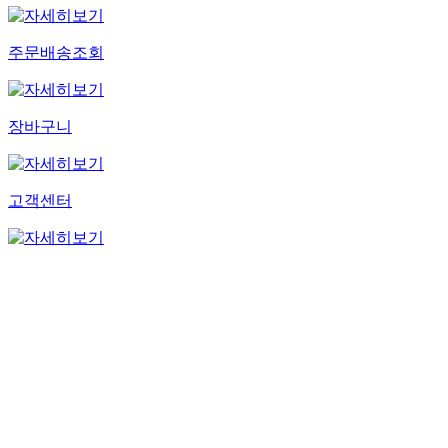
주문배송조회
장바구니
고객센터