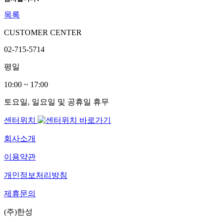
목록
CUSTOMER CENTER
02-715-5714
평일
10:00 ~ 17:00
토요일, 일요일 및 공휴일 휴무
센터위치
회사소개
이용약관
개인정보처리방침
제휴문의
(주)한성