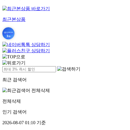
최근본상품
생산지수
3
D
최근 검색어
전체삭제
인기 검색어
2026-08-07 01:10 기준