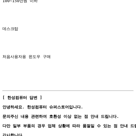
100~150만원 이하
데스크탑
처음사용자용 윈도우 구매
[ 한성컴퓨터 답변 ]
안녕하세요. 한성컴퓨터 슈퍼스토어입니다.
문의주신 내용 관련하여 호환성 이상 없는 점 안내 드립니다.
다만 일부 부품의 경우 업체 상황에 따라 품절일 수 있는 점 안내 드
감사합니다.