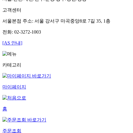
고객센터
서울본점 주소: 서울 강서구 마곡중앙8로 7길 35, 1층
전화: 02-3272-1003
[AS 안내]
카테고리
마이페이지
홈
주문조회