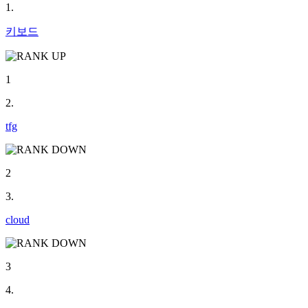
1.
키보드
1
2.
tfg
2
3.
cloud
3
4.