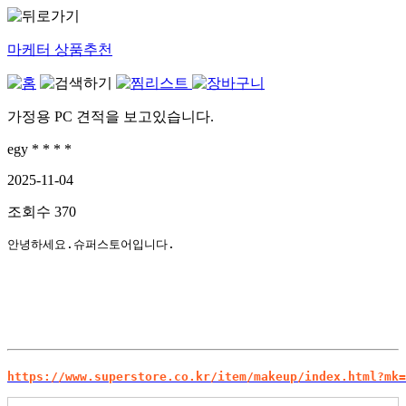
마케터 상품추천
가정용 PC 견적을 보고있습니다.
egy * * * *
2025-11-04
조회수
370
안녕하세요.슈퍼스토어입니다.
https://www.superstore.co.kr/item/makeup/index.html?mk=