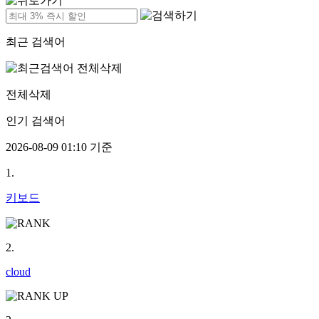
최근 검색어
전체삭제
인기 검색어
2026-08-09 01:10 기준
1.
키보드
2.
cloud