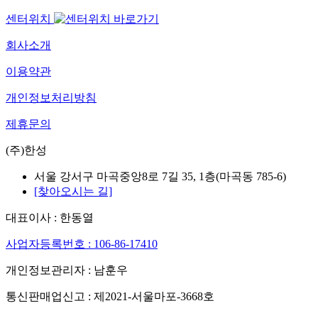
센터위치
회사소개
이용약관
개인정보처리방침
제휴문의
(주)한성
서울 강서구 마곡중앙8로 7길 35, 1층(마곡동 785-6)
[찾아오시는 길]
대표이사 : 한동열
사업자등록번호 : 106-86-17410
개인정보관리자 : 남훈우
통신판매업신고 : 제2021-서울마포-3668호