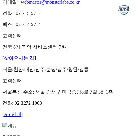
이메일 :
webmaster@monsterlabs.co.kr
전화 : 02-715-5714
팩스 : 02-714-5714
고객센터
전국 8개 직영 서비스센터 안내
[찾아오시는 길]
서울/천안/대전/전주/분당/광주/창원/강릉
고객센터
서울본점 주소: 서울 강서구 마곡중앙8로 7길 35, 1층
전화: 02-3272-1003
[AS 안내]