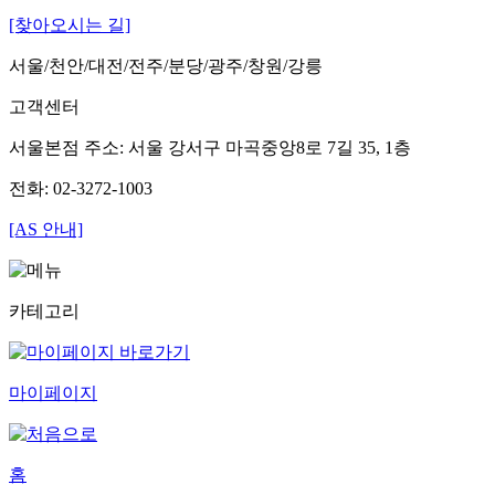
[찾아오시는 길]
서울/천안/대전/전주/분당/광주/창원/강릉
고객센터
서울본점 주소: 서울 강서구 마곡중앙8로 7길 35, 1층
전화: 02-3272-1003
[AS 안내]
카테고리
마이페이지
홈