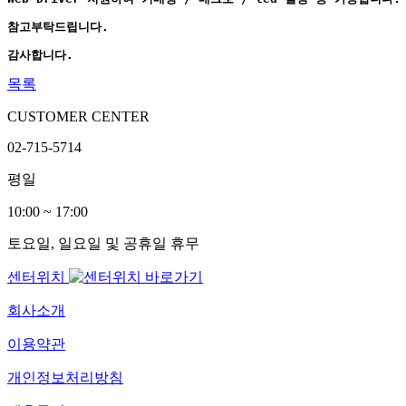
참고부탁드립니다.
감사합니다.
목록
CUSTOMER CENTER
02-715-5714
평일
10:00 ~ 17:00
토요일, 일요일 및 공휴일 휴무
센터위치
회사소개
이용약관
개인정보처리방침