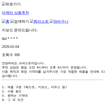
마케터 상품추천
키보드 문의드립니다.
tkd * * * *
2026-02-04
조회수
308
안녕하세요.슈퍼스토어입니다.
추천 상담은 평일 오전 9시부터 오후 6시까지 운영됩니다.
사용 목적과 희망 가격대를 남겨주시면 가장 적합한 제품을 안내해 드
감사합니다.
1. 제품 구분 (헤드셋, 키보드, 마우스 등)
2. 사용 용도 
3. 원하는 가격대 
4. 그 외 조건