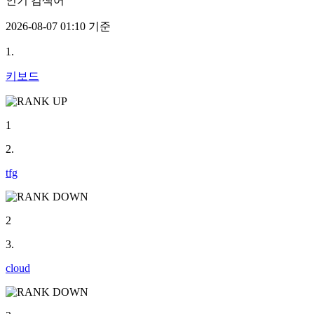
인기 검색어
2026-08-07 01:10 기준
1.
키보드
1
2.
tfg
2
3.
cloud