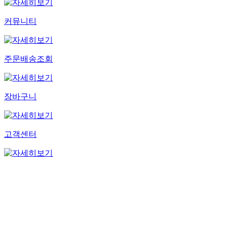
커뮤니티
주문배송조회
장바구니
고객센터