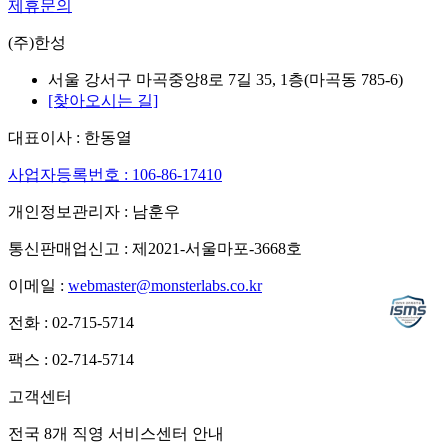
제휴문의
(주)한성
서울 강서구 마곡중앙8로 7길 35, 1층(마곡동 785-6)
[찾아오시는 길]
대표이사 : 한동열
사업자등록번호 : 106-86-17410
개인정보관리자 : 남훈우
통신판매업신고 : 제2021-서울마포-3668호
이메일 :
webmaster@monsterlabs.co.kr
전화 : 02-715-5714
팩스 : 02-714-5714
고객센터
전국 8개 직영 서비스센터 안내