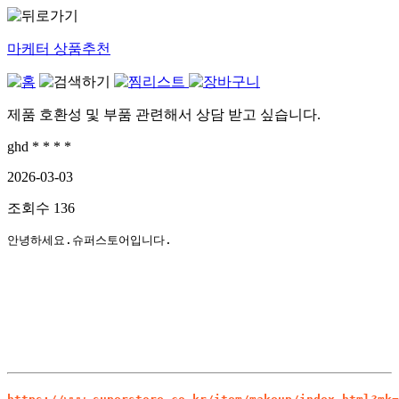
마케터 상품추천
제품 호환성 및 부품 관련해서 상담 받고 싶습니다.
ghd * * * *
2026-03-03
조회수
136
안녕하세요.슈퍼스토어입니다.