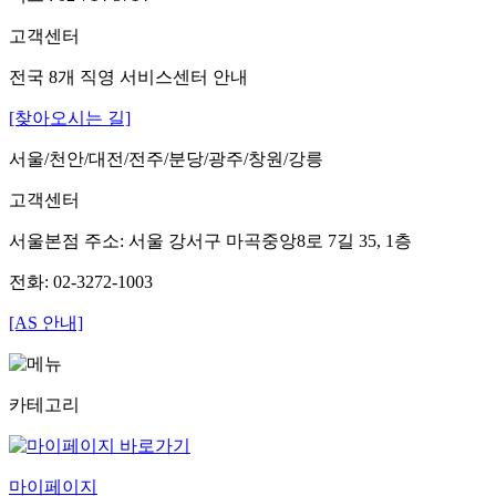
고객센터
전국 8개 직영 서비스센터 안내
[찾아오시는 길]
서울/천안/대전/전주/분당/광주/창원/강릉
고객센터
서울본점 주소: 서울 강서구 마곡중앙8로 7길 35, 1층
전화: 02-3272-1003
[AS 안내]
카테고리
마이페이지