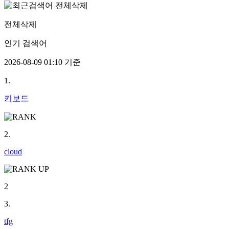
전체삭제
인기 검색어
2026-08-09 01:10 기준
1.
키보드
2.
cloud
2
3.
tfg