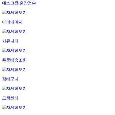
데스크탑 출장접수
마이페이지
커뮤니티
주문배송조회
장바구니
고객센터