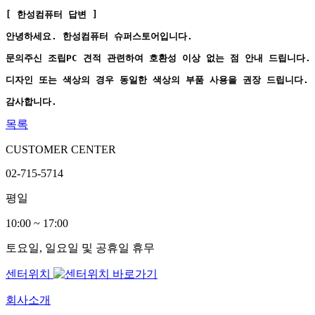
[ 한성컴퓨터 답변 ]
안녕하세요. 한성컴퓨터 슈퍼스토어입니다.
문의주신 조립PC 견적 관련하여 호환성 이상 없는 점 안내 드립니다.
디자인 또는 색상의 경우 동일한 색상의 부품 사용을 권장 드립니다.
감사합니다.
목록
CUSTOMER CENTER
02-715-5714
평일
10:00 ~ 17:00
토요일, 일요일 및 공휴일 휴무
센터위치
회사소개