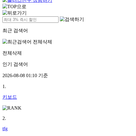
최근 검색어
전체삭제
인기 검색어
2026-08-08 01:10 기준
1.
키보드
2.
tfg