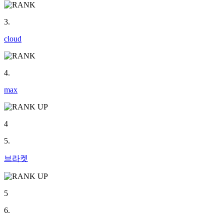
3.
cloud
4.
max
4
5.
브라켓
5
6.