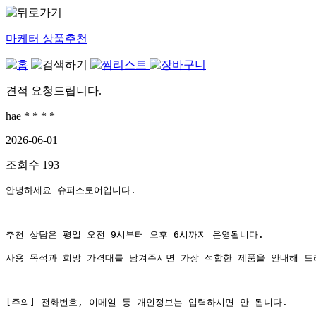
마케터 상품추천
견적 요청드립니다.
hae * * * *
2026-06-01
조회수
193
안녕하세요 슈퍼스토어입니다.
추천 상담은 평일 오전 9시부터 오후 6시까지 운영됩니다.
사용 목적과 희망 가격대를 남겨주시면 가장 적합한 제품을 안내해 드
[주의] 전화번호, 이메일 등 개인정보는 입력하시면 안 됩니다.