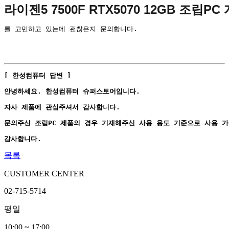
라이젠5 7500F RTX5070 12GB 조립
를 고민하고 있는데 괜찮은지 문의합니다.
[ 한성컴퓨터 답변 ]
안녕하세요. 한성컴퓨터 슈퍼스토어입니다.
자사 제품에 관심주셔서 감사합니다.
문의주신 조립PC 제품의 경우 기재해주신 사용 용도 기준으로 사용 가
감사합니다.
목록
CUSTOMER CENTER
02-715-5714
평일
10:00 ~ 17:00