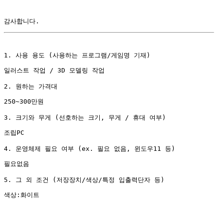
감사합니다.
1. 사용 용도 (사용하는 프로그램/게임명 기재)
일러스트 작업 / 3D 모델링 작업
2. 원하는 가격대
250~300만원
3. 크기와 무게 (선호하는 크기, 무게 / 휴대 여부)
조립PC
4. 운영체제 필요 여부 (ex. 필요 없음, 윈도우11 등)
필요없음
5. 그 외 조건 (저장장치/색상/특정 입출력단자 등)
색상:화이트