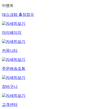
이벤트
데스크탑 출장접수
마이페이지
커뮤니티
주문배송조회
장바구니
고객센터