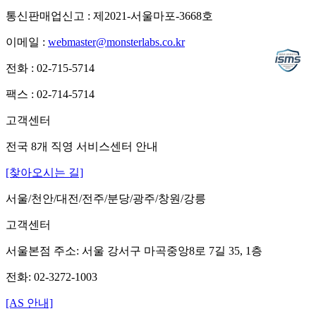
통신판매업신고 : 제2021-서울마포-3668호
이메일 :
webmaster@monsterlabs.co.kr
전화 : 02-715-5714
팩스 : 02-714-5714
고객센터
전국 8개 직영 서비스센터 안내
[찾아오시는 길]
서울/천안/대전/전주/분당/광주/창원/강릉
고객센터
서울본점 주소: 서울 강서구 마곡중앙8로 7길 35, 1층
전화: 02-3272-1003
[AS 안내]