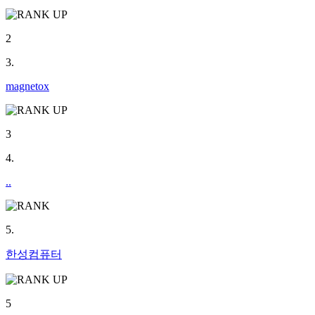
2
3.
magnetox
3
4.
..
5.
한성컴퓨터
5