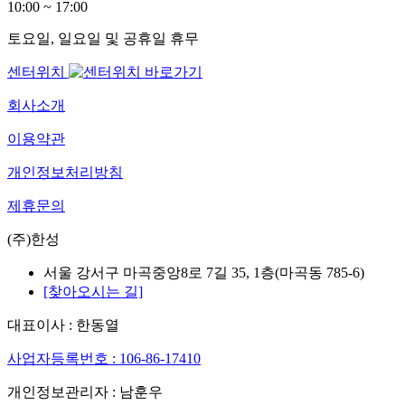
10:00 ~ 17:00
토요일, 일요일 및 공휴일 휴무
센터위치
회사소개
이용약관
개인정보처리방침
제휴문의
(주)한성
서울 강서구 마곡중앙8로 7길 35, 1층(마곡동 785-6)
[찾아오시는 길]
대표이사 : 한동열
사업자등록번호 : 106-86-17410
개인정보관리자 : 남훈우