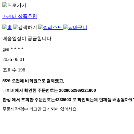
마케터 상품추천
배송일정이 궁금합니다.
geu * * * *
2026-06-01
조회수
196
5/29 오전에 비회원으로 결제했고,
네이버에서 확인한 주문번호는 2026052969221600  
한성 에서 조회한 주문번호는4238603 로 확인되는데 언제쯤 배송될까요
주문제작/검수 라고만 표기되어 있어서요