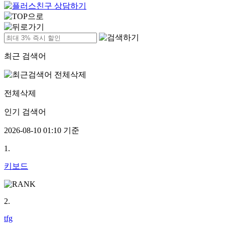
최근 검색어
전체삭제
인기 검색어
2026-08-10 01:10 기준
1.
키보드
2.
tfg