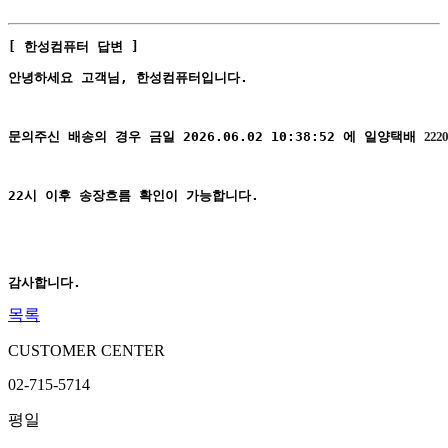
[ 한성컴퓨터 답변 ]
안녕하세요 고객님, 한성컴퓨터입니다.
문의주신 배송의 경우 금일 2026.06.02 10:38:52 에 일양택배 
222
22시 이후 송장흐름 확인이 가능합니다.
감사합니다.
목록
CUSTOMER CENTER
02-715-5714
평일