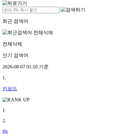
최근 검색어
전체삭제
인기 검색어
2026-08-07 01:10 기준
1.
키보드
1
2.
tfg