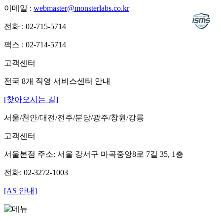
이메일 :
webmaster@monsterlabs.co.kr
전화 : 02-715-5714
팩스 : 02-714-5714
고객센터
전국 8개 직영 서비스센터 안내
[찾아오시는 길]
서울/천안/대전/전주/분당/광주/창원/강릉
고객센터
서울본점 주소: 서울 강서구 마곡중앙8로 7길 35, 1층
전화: 02-3272-1003
[AS 안내]