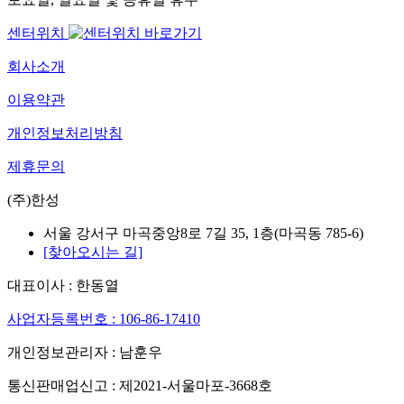
센터위치
회사소개
이용약관
개인정보처리방침
제휴문의
(주)한성
서울 강서구 마곡중앙8로 7길 35, 1층(마곡동 785-6)
[찾아오시는 길]
대표이사 : 한동열
사업자등록번호 : 106-86-17410
개인정보관리자 : 남훈우
통신판매업신고 : 제2021-서울마포-3668호