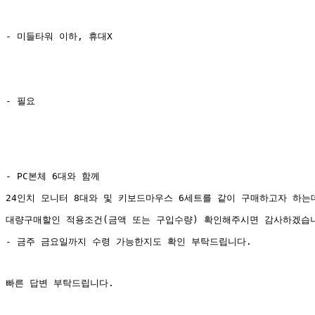
- 미들타워 이하, 휴대X
- 필요
- PC본체 6대와 함께
24인치 모니터 8대와 및 키보드마우스 6세트를 같이 구매하고자 하는
대량구매할인 적용조건(금액 또는 구입수량) 확인해주시면 감사하겠습
- 금주 금요일까지 수령 가능한지도 확인 부탁드립니다.
빠른 답변 부탁드립니다.