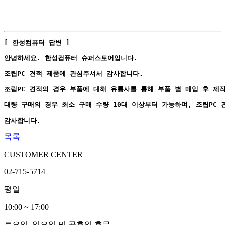
[ 한성컴퓨터 답변 ]
안녕하세요. 한성컴퓨터 슈퍼스토어입니다.
조립PC 견적 제품에 관심주셔서 감사합니다.
조립PC 견적의 경우 부품에 대해 유통사를 통해 부품 별 매입 후 제
대량 구매의 경우 최소 구매 수량 10대 이상부터 가능하며, 조립PC
감사합니다.
목록
CUSTOMER CENTER
02-715-5714
평일
10:00 ~ 17:00
토요일, 일요일 및 공휴일 휴무