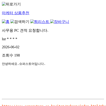
마케터 상품추천
사무용 PC 견적 요청합니다.
lur * * * *
2026-06-02
조회수
198
안녕하세요.슈퍼스토어입니다.