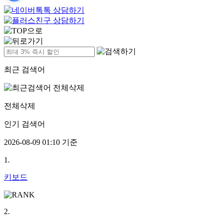
최근 검색어
전체삭제
인기 검색어
2026-08-09 01:10 기준
1.
키보드
2.