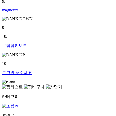
9.
magnetox
9
10.
무접점키보드
10
로그인
해주세요
카테고리
조립PC