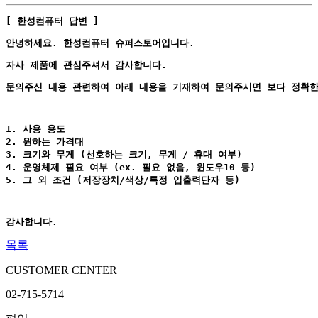
[ 한성컴퓨터 답변 ]
안녕하세요. 한성컴퓨터 슈퍼스토어입니다.
자사 제품에 관심주셔서 감사합니다.
문의주신 내용 관련하여 아래 내용을 기재하여 문의주시면 보다 정확한
1. 사용 용도
2. 원하는 가격대
3. 크기와 무게 (선호하는 크기, 무게 / 휴대 여부) 
4. 운영체제 필요 여부 (ex. 필요 없음, 윈도우10 등)
5. 그 외 조건 (저장장치/색상/특정 입출력단자 등) 
감사합니다.
목록
CUSTOMER CENTER
02-715-5714