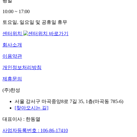
평일
10:00 ~ 17:00
토요일, 일요일 및 공휴일 휴무
센터위치
회사소개
이용약관
개인정보처리방침
제휴문의
(주)한성
서울 강서구 마곡중앙8로 7길 35, 1층(마곡동 785-6)
[찾아오시는 길]
대표이사 : 한동열
사업자등록번호 : 106-86-17410