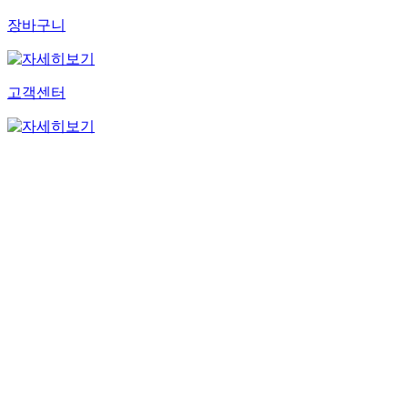
장바구니
고객센터