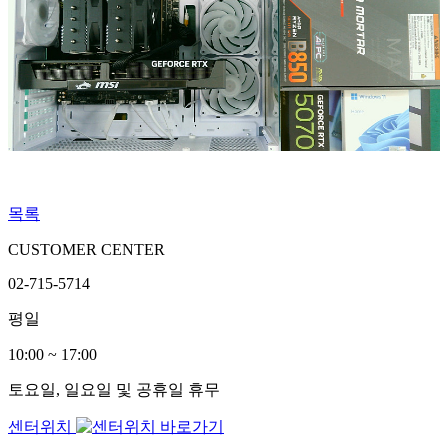
목록
CUSTOMER CENTER
02-715-5714
평일
10:00 ~ 17:00
토요일, 일요일 및 공휴일 휴무
센터위치