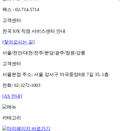
팩스 : 02-714-5714
고객센터
전국 8개 직영 서비스센터 안내
[찾아오시는 길]
서울/천안/대전/전주/분당/광주/창원/강릉
고객센터
서울본점 주소: 서울 강서구 마곡중앙8로 7길 35, 1층
전화: 02-3272-1003
[AS 안내]
카테고리