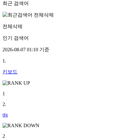
최근 검색어
전체삭제
인기 검색어
2026-08-07 01:10 기준
1.
키보드
1
2.
tfg
2