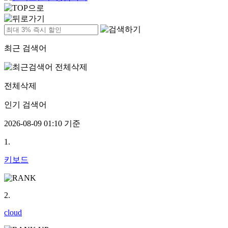
최근 검색어
전체삭제
인기 검색어
2026-08-09 01:10 기준
1.
키보드
2.
cloud