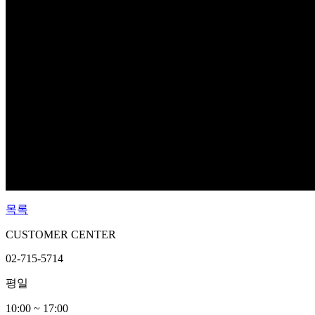
목록
CUSTOMER CENTER
02-715-5714
평일
10:00 ~ 17:00