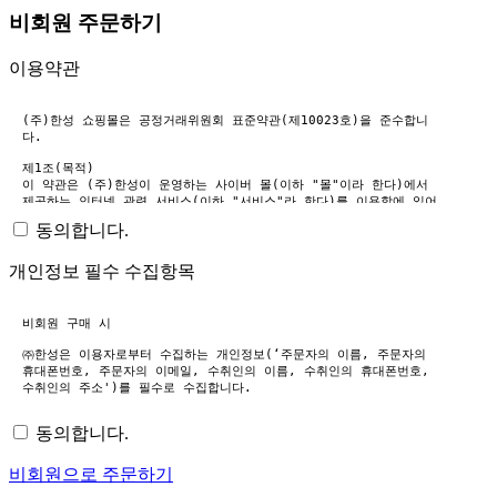
비회원 주문하기
이용약관
동의합니다.
개인정보 필수 수집항목
동의합니다.
비회원으로 주문하기