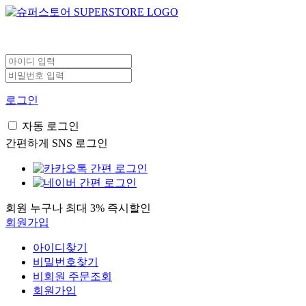
로그인
자동 로그인
간편하게 SNS 로그인
회원 누구나 최대 3% 즉시할인
회원가입
아이디찾기
비밀번호찾기
비회원 주문조회
회원가입