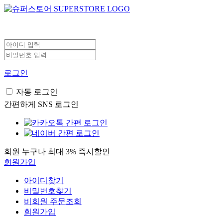
로그인
자동 로그인
간편하게 SNS 로그인
회원 누구나 최대 3% 즉시할인
회원가입
아이디찾기
비밀번호찾기
비회원 주문조회
회원가입