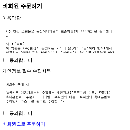
비회원 주문하기
이용약관
동의합니다.
개인정보 필수 수집항목
동의합니다.
비회원으로 주문하기