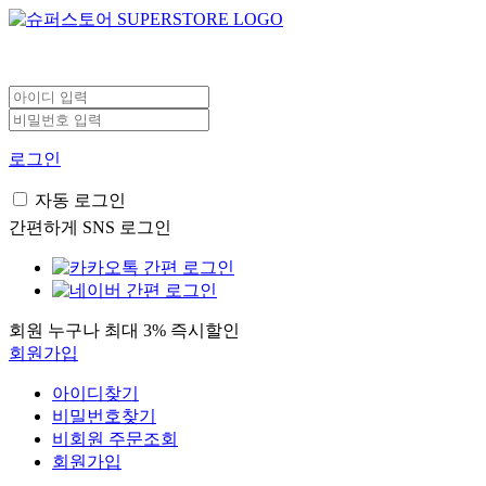
로그인
자동 로그인
간편하게 SNS 로그인
회원 누구나 최대 3% 즉시할인
회원가입
아이디찾기
비밀번호찾기
비회원 주문조회
회원가입