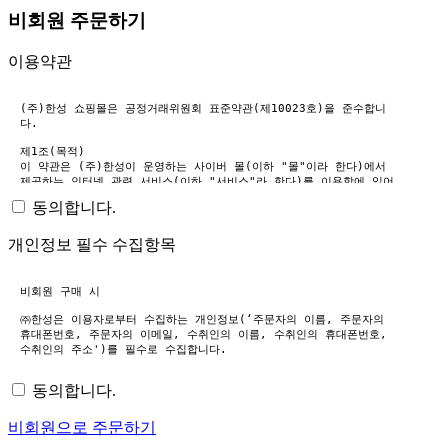
비회원 주문하기
이용약관
동의합니다.
개인정보 필수 수집항목
동의합니다.
비회원으로 주문하기