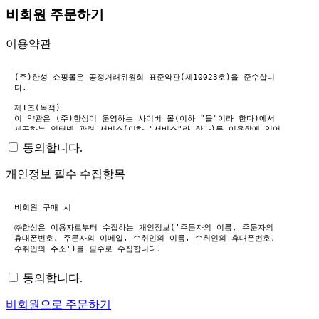
비회원 주문하기
이용약관
동의합니다.
개인정보 필수 수집항목
동의합니다.
비회원으로 주문하기