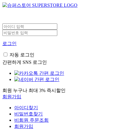
로그인
자동 로그인
간편하게 SNS 로그인
회원 누구나 최대 3% 즉시할인
회원가입
아이디찾기
비밀번호찾기
비회원 주문조회
회원가입