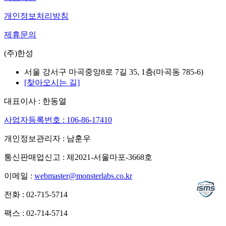
개인정보처리방침
제휴문의
(주)한성
서울 강서구 마곡중앙8로 7길 35, 1층(마곡동 785-6)
[찾아오시는 길]
대표이사 : 한동열
사업자등록번호 : 106-86-17410
개인정보관리자 : 남훈우
통신판매업신고 : 제2021-서울마포-3668호
이메일 :
webmaster@monsterlabs.co.kr
전화 : 02-715-5714
팩스 : 02-714-5714