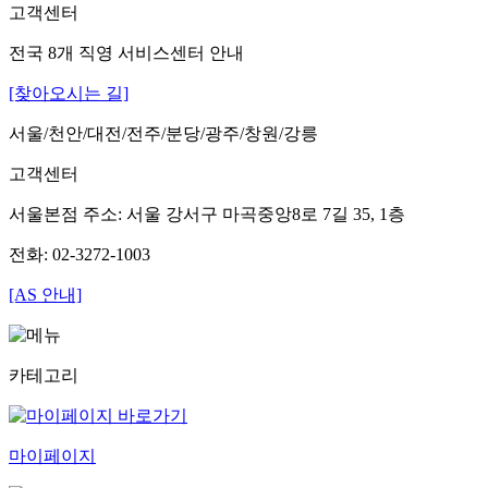
고객센터
전국 8개 직영 서비스센터 안내
[찾아오시는 길]
서울/천안/대전/전주/분당/광주/창원/강릉
고객센터
서울본점 주소: 서울 강서구 마곡중앙8로 7길 35, 1층
전화: 02-3272-1003
[AS 안내]
카테고리
마이페이지