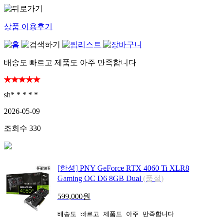
상품 이용후기
배송도 빠르고 제품도 아주 만족합니다
sh* * * * *
2026-05-09
조회수
330
[한성] PNY GeForce RTX 4060 Ti XLR8
Gaming OC D6 8GB Dual
(품절)
599,000
원
배송도 빠르고 제품도 아주 만족합니다