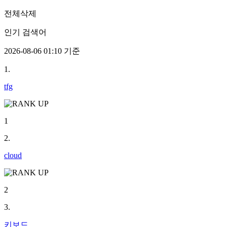
전체삭제
인기 검색어
2026-08-06 01:10 기준
1.
tfg
1
2.
cloud
2
3.
키보드