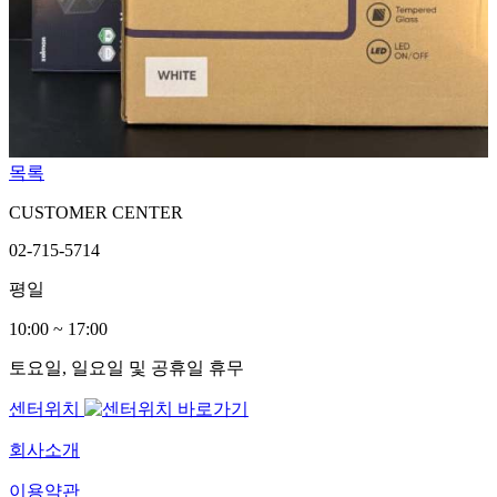
목록
CUSTOMER CENTER
02-715-5714
평일
10:00 ~ 17:00
토요일, 일요일 및 공휴일 휴무
센터위치
회사소개
이용약관