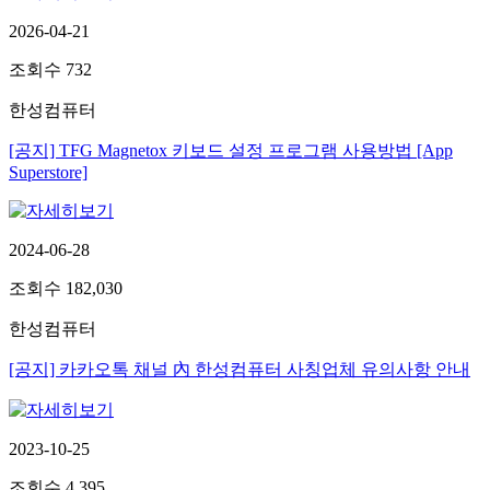
2026-04-21
조회수
732
한성컴퓨터
[공지] TFG Magnetox 키보드 설정 프로그램 사용방법 [App
Superstore]
2024-06-28
조회수
182,030
한성컴퓨터
[공지] 카카오톡 채널 內 한성컴퓨터 사칭업체 유의사항 안내
2023-10-25
조회수
4,395