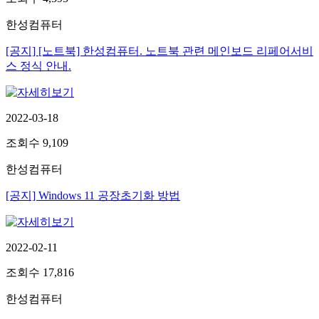
한성컴퓨터
[공지] [노트북] 한성컴퓨터. 노트북 관련 메인보드 리페어서비
스 정식 안내.
2022-03-18
조회수
9,109
한성컴퓨터
[공지] Windows 11 공장초기화 방법
2022-02-11
조회수
17,816
한성컴퓨터