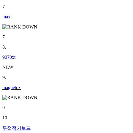
7.
max
7
8.
9070xt
NEW
9.
magnetox
9
10.
무접점키보드