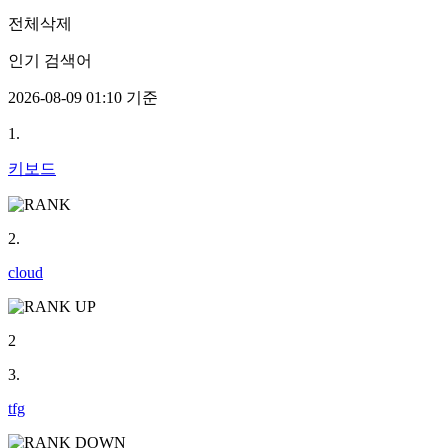
전체삭제
인기 검색어
2026-08-09 01:10 기준
1.
키보드
2.
cloud
2
3.
tfg