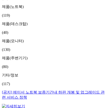
제품(노트북)
(119)
제품(데스크탑)
(40)
제품(모니터)
(130)
제품(주변기기)
(80)
기타/정보
(117)
[공지] 에이서 노트북 보증기간내 하판 개봉 및 업그레이드 관
련 서비스 정책