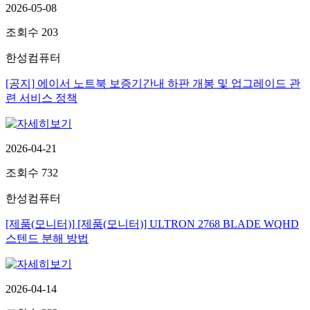
2026-05-08
조회수
203
한성컴퓨터
[공지] 에이서 노트북 보증기간내 하판 개봉 및 업그레이드 관
련 서비스 정책
2026-04-21
조회수
732
한성컴퓨터
[제품(모니터)] [제품(모니터)] ULTRON 2768 BLADE WQHD
스텐드 분해 방법
2026-04-14