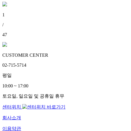
1
/
47
CUSTOMER CENTER
02-715-5714
평일
10:00 ~ 17:00
토요일, 일요일 및 공휴일 휴무
센터위치
회사소개
이용약관