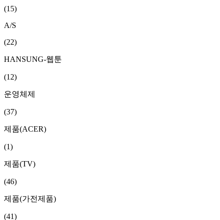
(15)
A/S
(22)
HANSUNG-웹툰
(12)
운영체제
(37)
제품(ACER)
(1)
제품(TV)
(46)
제품(가전제품)
(41)