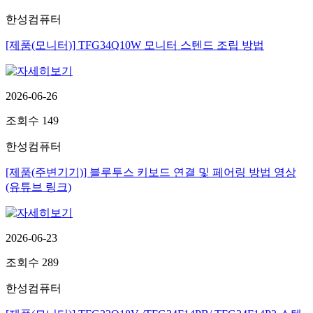
한성컴퓨터
[제품(모니터)] TFG34Q10W 모니터 스텐드 조립 방법
2026-06-26
조회수
149
한성컴퓨터
[제품(주변기기)] 블루투스 키보드 연결 및 페어링 방법 영상
(유튜브 링크)
2026-06-23
조회수
289
한성컴퓨터