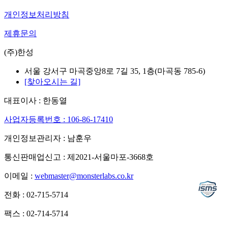
개인정보처리방침
제휴문의
(주)한성
서울 강서구 마곡중앙8로 7길 35, 1층(마곡동 785-6)
[찾아오시는 길]
대표이사 : 한동열
사업자등록번호 : 106-86-17410
개인정보관리자 : 남훈우
통신판매업신고 : 제2021-서울마포-3668호
이메일 :
webmaster@monsterlabs.co.kr
전화 : 02-715-5714
팩스 : 02-714-5714