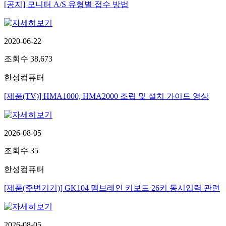
[공지] 모니터 A/S 유형별 접수 방법
2020-06-22
조회수
38,673
한성컴퓨터
[제품(TV)] HMA1000, HMA2000 조립 및 설치 가이드 영상
2026-08-05
조회수
35
한성컴퓨터
[제품(주변기기)] GK104 멤브레인 키보드 26키 동시입력 관련
2026-08-05