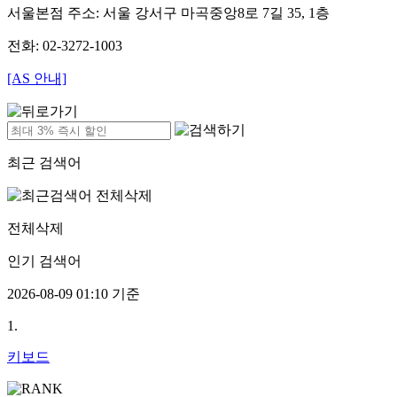
서울본점 주소: 서울 강서구 마곡중앙8로 7길 35, 1층
전화: 02-3272-1003
[AS 안내]
최근 검색어
전체삭제
인기 검색어
2026-08-09 01:10 기준
1.
키보드