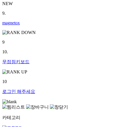
NEW
9.
magnetox
9
10.
무접점키보드
10
로그인
해주세요
카테고리