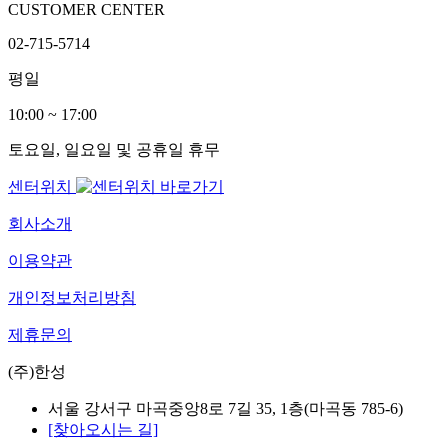
CUSTOMER CENTER
02-715-5714
평일
10:00 ~ 17:00
토요일, 일요일 및 공휴일 휴무
센터위치
회사소개
이용약관
개인정보처리방침
제휴문의
(주)한성
서울 강서구 마곡중앙8로 7길 35, 1층(마곡동 785-6)
[찾아오시는 길]