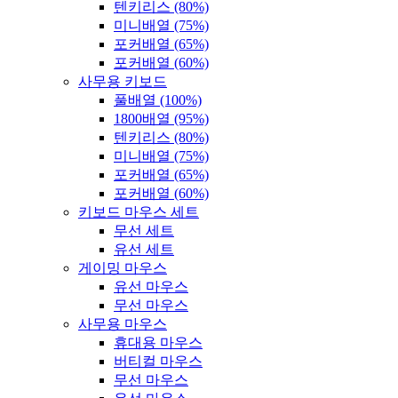
텐키리스 (80%)
미니배열 (75%)
포커배열 (65%)
포커배열 (60%)
사무용 키보드
풀배열 (100%)
1800배열 (95%)
텐키리스 (80%)
미니배열 (75%)
포커배열 (65%)
포커배열 (60%)
키보드 마우스 세트
무선 세트
유선 세트
게이밍 마우스
유선 마우스
무선 마우스
사무용 마우스
휴대용 마우스
버티컬 마우스
무선 마우스