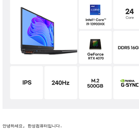
안녕하세요, 한성컴퓨터입니다.