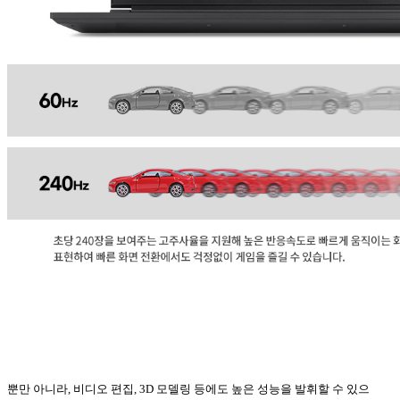
뿐만 아니라
,
비디오 편집
, 3D
모델링 등에도 높은 성능을 발휘할 수 있으