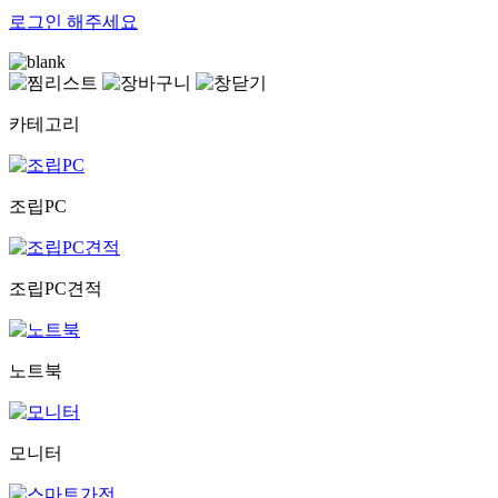
로그인
해주세요
카테고리
조립PC
조립PC견적
노트북
모니터