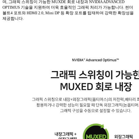
며
,
그래픽 스위칭이 가능한
MUXDE
회로 내장과
NVIDIA ADVANCED
OPTIMUS
기술을 지원하여 더욱 효율적인 그래픽 처리가 가능합니다
.
썬더
볼트
4
포트와
HDMI 2.0, Mini DP
등 확장 포트를 탑재하여 강력한 확장성을
제공합니다
.