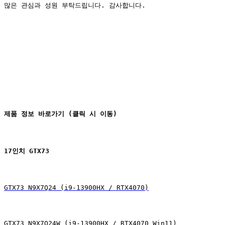
많은 관심과 성원 부탁드립니다. 감사합니다.
제품 정보 바로가기 (클릭 시 이동)
17인치 GTX73
GTX73 N9X7Q24 (i9-13900HX / RTX4070)
GTX73 N9X7Q24W (i9-13900HX / RTX4070 Win11)