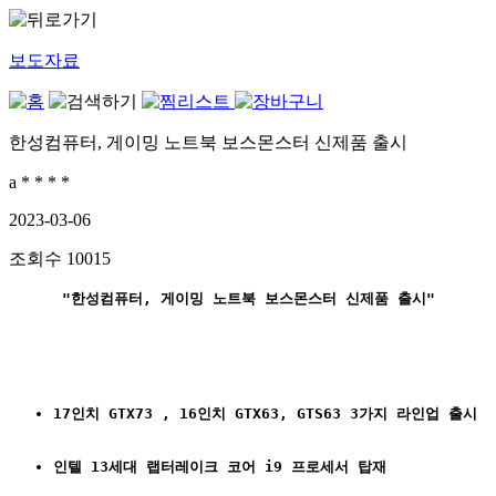
보도자료
한성컴퓨터, 게이밍 노트북 보스몬스터 신제품 출시
a * * * *
2023-03-06
조회수
10015
"한성컴퓨터, 게이밍 노트북 보스몬스터 신제품 출시"
17인치 GTX73 , 16인치 GTX63, GTS63 3가지 라인업 출시
인텔 13세대 랩터레이크 코어 i9 프로세서 탑재