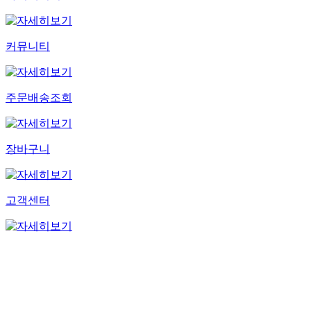
커뮤니티
주문배송조회
장바구니
고객센터