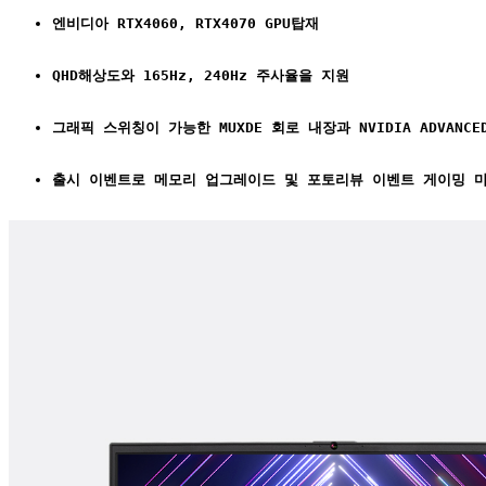
엔비디아 RTX4060, RTX4070 GPU탑재
QHD해상도와 165Hz, 240Hz 주사율을 지원
그래픽 스위칭이 가능한 MUXDE 회로 내장과 NVIDIA ADVANCED
출시 이벤트로 메모리 업그레이드 및 포토리뷰 이벤트 게이밍 