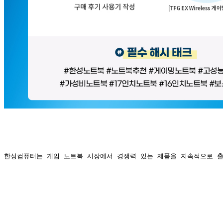
한성컴퓨터는 게임 노트북 시장에서 경쟁력 있는 제품을 지속적으로 출