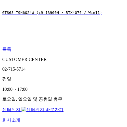
GTS63 T9H6Q24W (i9-13900H / RTX4070 / Win11)
목록
CUSTOMER CENTER
02-715-5714
평일
10:00 ~ 17:00
토요일, 일요일 및 공휴일 휴무
센터위치
회사소개