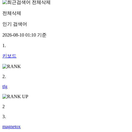
전체삭제
인기 검색어
2026-08-10 01:10 기준
1.
키보드
2.
tfg
2
3.
magnetox