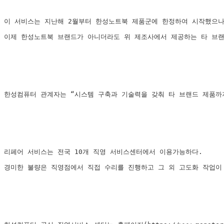
이 서비스는 지난해 2월부터 한성노트북 제품군에 한정하여 시작했으나 노트
이제 한성노트북 브랜드가 아니더라도 위 제조사에서 제공하는 타 브
한성컴퓨터 관계자는 “시스템 구축과 기술력을 갖춰 타 브랜드 제품까
리페어 서비스는 전국 10개 직영 서비스센터에서 이용가능하다.
경미한 불량은 직영점에서 직접 수리를 진행하고 그 외 고도화 작업이