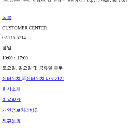
한성컴퓨터 공식 직영서비스 센터는 홈페이지(
https://www.monster
목록
CUSTOMER CENTER
02-715-5714
평일
10:00 ~ 17:00
토요일, 일요일 및 공휴일 휴무
센터위치
회사소개
이용약관
개인정보처리방침
제휴문의