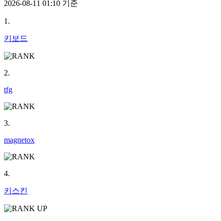
2026-08-11 01:10 기준
1.
키보드
2.
tfg
3.
magnetox
4.
키스킨