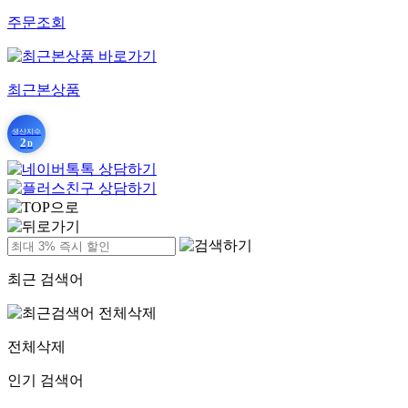
주문조회
최근본상품
생산지수
2
D
최근 검색어
전체삭제
인기 검색어