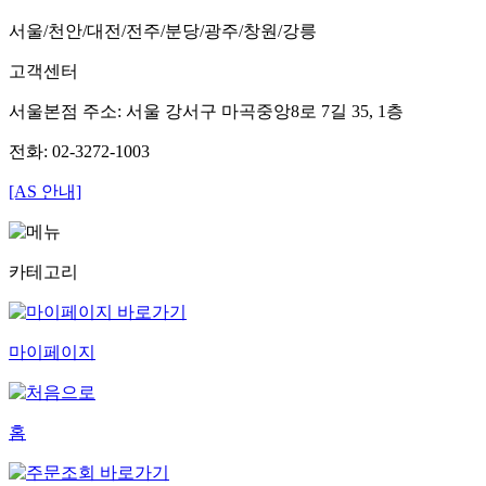
서울/천안/대전/전주/분당/광주/창원/강릉
고객센터
서울본점 주소: 서울 강서구 마곡중앙8로 7길 35, 1층
전화: 02-3272-1003
[AS 안내]
카테고리
마이페이지
홈