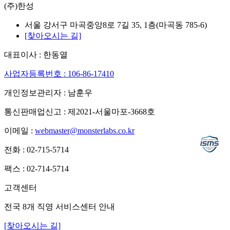
(주)한성
서울 강서구 마곡중앙8로 7길 35, 1층(마곡동 785-6)
[찾아오시는 길]
대표이사 : 한동열
사업자등록번호 : 106-86-17410
개인정보관리자 : 남훈우
통신판매업신고 : 제2021-서울마포-3668호
이메일 :
webmaster@monsterlabs.co.kr
전화 : 02-715-5714
팩스 : 02-714-5714
고객센터
전국 8개 직영 서비스센터 안내
[찾아오시는 길]