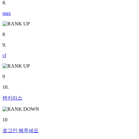
8.
max
8
9.
cf
9
10.
텐키리스
10
로그인
해주세요