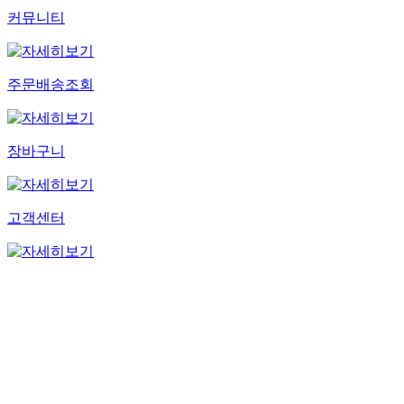
커뮤니티
주문배송조회
장바구니
고객센터