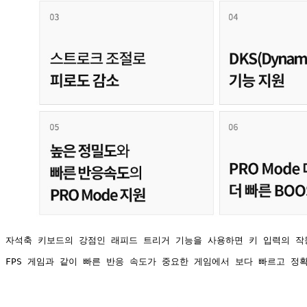
자석축 키보드의 강점인 래피드 트리거 기능을 사용하면 키 입력의 작
FPS 게임과 같이 빠른 반응 속도가 중요한 게임에서 보다 빠르고 정