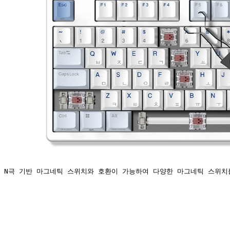
N극 기반 마그네틱 스위치와 호환이 가능하여 다양한 마그네틱 스위치