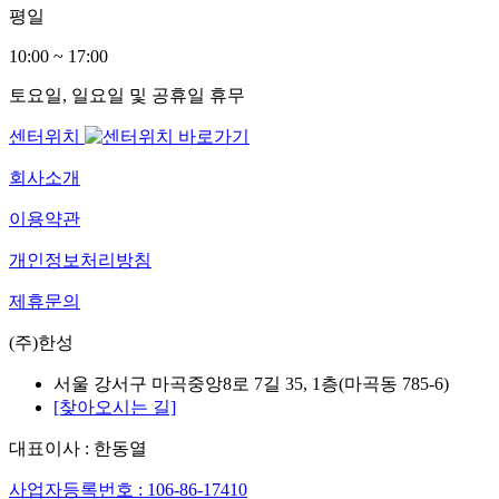
평일
10:00 ~ 17:00
토요일, 일요일 및 공휴일 휴무
센터위치
회사소개
이용약관
개인정보처리방침
제휴문의
(주)한성
서울 강서구 마곡중앙8로 7길 35, 1층(마곡동 785-6)
[찾아오시는 길]
대표이사 : 한동열
사업자등록번호 : 106-86-17410