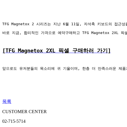
TFG Magnetox 2 시리즈는 지난 6월 11일, 자석축 키보드의 접
바로 지금, 합리적인 가격으로 예약구매하고 TFG Magnetox 2XL
[TFG Magnetox 2XL 픽셀 구매하러 가기]
앞으로도 유저분들의 목소리에 귀 기울이며, 한층 더 만족스러운 제품
목록
CUSTOMER CENTER
02-715-5714