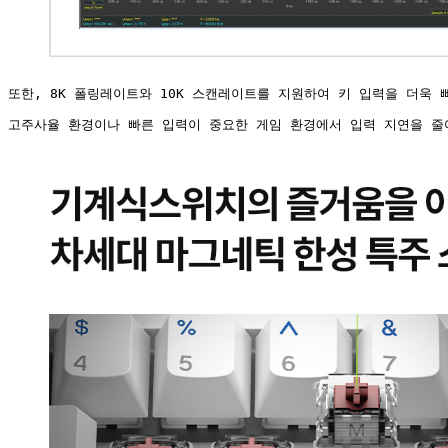
또한, 8K 폴링레이트와 10K 스캔레이트를 지원하여 키 입력을 더욱
고주사율 환경이나 빠른 입력이 중요한 게임 환경에서 입력 지연을 줄