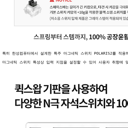
특히 한성컴퓨터에서 설계한 특주 마그네틱 스위치 POLARIS2를 적
마그네틱 스위치 특성상 입력 지점을 설정할 수 있어 사용자 취향에 