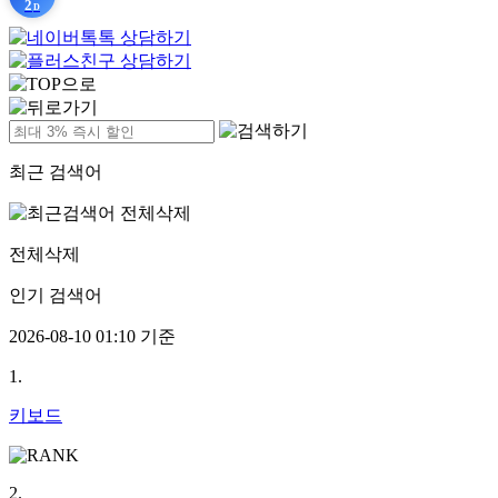
2
D
최근 검색어
전체삭제
인기 검색어
2026-08-10 01:10 기준
1.
키보드
2.