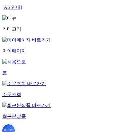
[AS 안내]
카테고리
마이페이지
홈
주문조회
최근본상품
생산지수