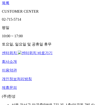
목록
CUSTOMER CENTER
02-715-5714
평일
10:00 ~ 17:00
토요일, 일요일 및 공휴일 휴무
센터위치
회사소개
이용약관
개인정보처리방침
제휴문의
(주)한성
서울 강서구 마곡중앙8로 7길 35, 1층(마곡동 785-6)