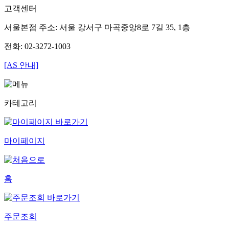
고객센터
서울본점 주소: 서울 강서구 마곡중앙8로 7길 35, 1층
전화: 02-3272-1003
[AS 안내]
카테고리
마이페이지
홈
주문조회