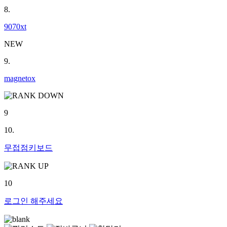
8.
9070xt
NEW
9.
magnetox
9
10.
무접점키보드
10
로그인
해주세요