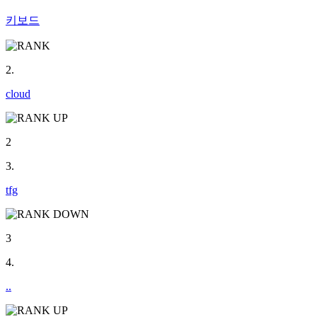
키보드
2.
cloud
2
3.
tfg
3
4.
..