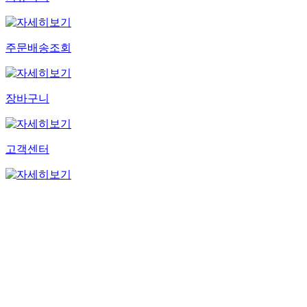
주문배송조회
장바구니
고객센터