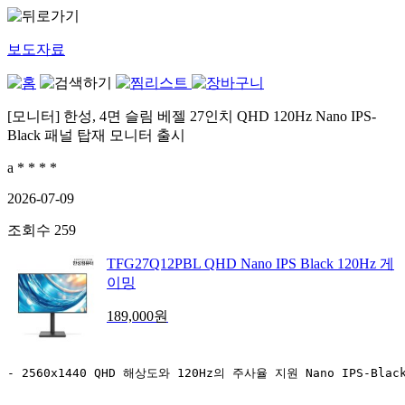
보도자료
[모니터] 한성, 4면 슬림 베젤 27인치 QHD 120Hz Nano IPS-
Black 패널 탑재 모니터 출시
a * * * *
2026-07-09
조회수
259
TFG27Q12PBL QHD Nano IPS Black 120Hz 게
이밍
189,000
원
- 2560x1440 QHD 
해상도와 
120Hz
의 주사율 지원 
Nano IPS-Blac