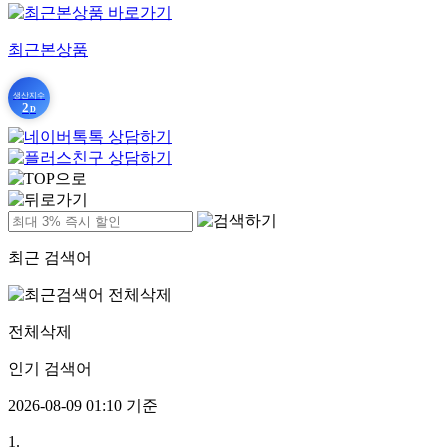
최근본상품
생산지수
2
D
최근 검색어
전체삭제
인기 검색어
2026-08-09 01:10 기준
1.