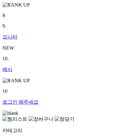
8
9.
모니터
NEW
10.
베사
10
로그인
해주세요
카테고리