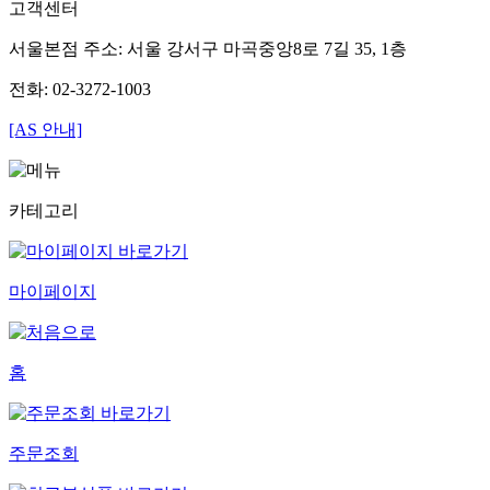
고객센터
서울본점 주소: 서울 강서구 마곡중앙8로 7길 35, 1층
전화: 02-3272-1003
[AS 안내]
카테고리
마이페이지
홈
주문조회