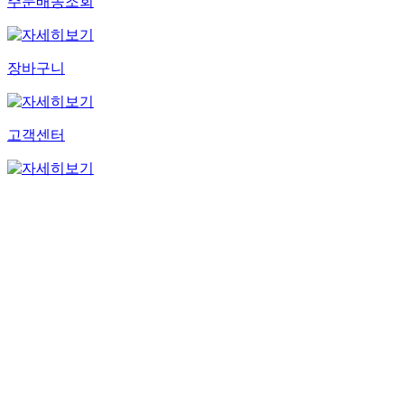
주문배송조회
장바구니
고객센터