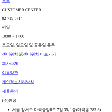
목록
CUSTOMER CENTER
02-715-5714
평일
10:00 ~ 17:00
토요일, 일요일 및 공휴일 휴무
센터위치
회사소개
이용약관
개인정보처리방침
제휴문의
(주)한성
서울 강서구 마곡중앙8로 7길 35, 1층(마곡동 785-6)