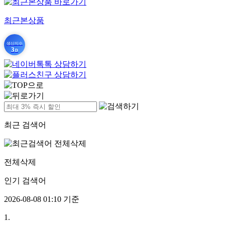
최근본상품
생산지수
3
D
최근 검색어
전체삭제
인기 검색어
2026-08-08 01:10 기준
1.