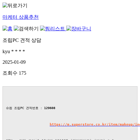
마케터 상품추천
조립PC 견적 상담
kyu * * * *
2025-01-09
조회수
175
슈컴 조립PC 견적번호 : 
129608
https://m.superstore.co.kr/item/makeup/in