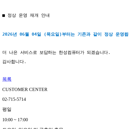
■ 정상 운영 재개 안내
2026년 06월 04일 (목요일)부터는 기존과 같이 
정상 운영
됩
더 나은 서비스로 보답하는 한성컴퓨터가 되겠습니다. 
감사합니다.
목록
CUSTOMER CENTER
02-715-5714
평일
10:00 ~ 17:00