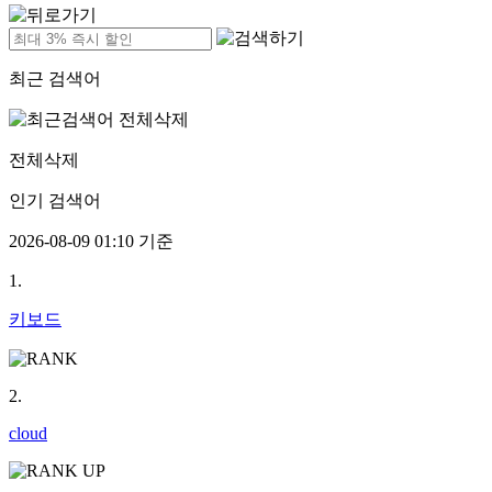
최근 검색어
전체삭제
인기 검색어
2026-08-09 01:10 기준
1.
키보드
2.
cloud