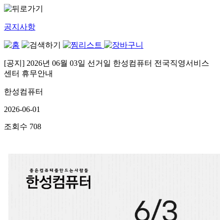
공지사항
[공지] 2026년 06월 03일 선거일 한성컴퓨터 전국직영서비스
센터 휴무안내
한성컴퓨터
2026-06-01
조회수
708