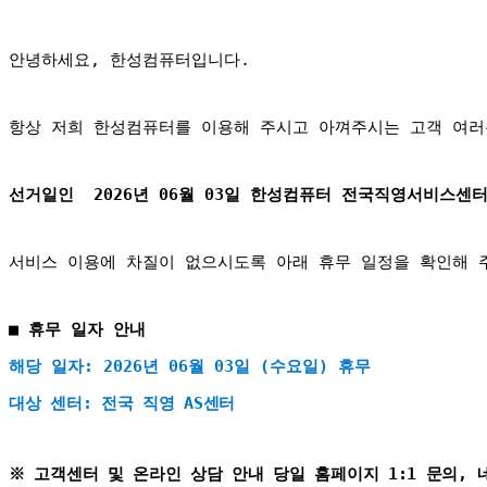
안녕하세요, 한성컴퓨터입니다.
항상 저희 한성컴퓨터를 이용해 주시고 아껴주시는 고객 여러
선거일인  2026년 06월 03일 한성컴퓨터 전국직영서비스센
서비스 이용에 차질이 없으시도록 아래 휴무 일정을 확인해 
■ 휴무 일자 안내
해당 일자:
 2026년 06월 03일 (수요일) 휴무
대상 센터:
전국 직영 AS센터
※ 고객센터 및 온라인 상담 안내
 당일 
홈페이지 1:1 문의, 네