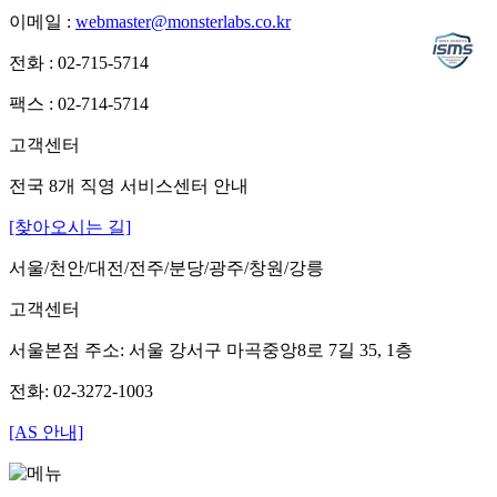
이메일 :
webmaster@monsterlabs.co.kr
전화 : 02-715-5714
팩스 : 02-714-5714
고객센터
전국 8개 직영 서비스센터 안내
[찾아오시는 길]
서울/천안/대전/전주/분당/광주/창원/강릉
고객센터
서울본점 주소: 서울 강서구 마곡중앙8로 7길 35, 1층
전화: 02-3272-1003
[AS 안내]