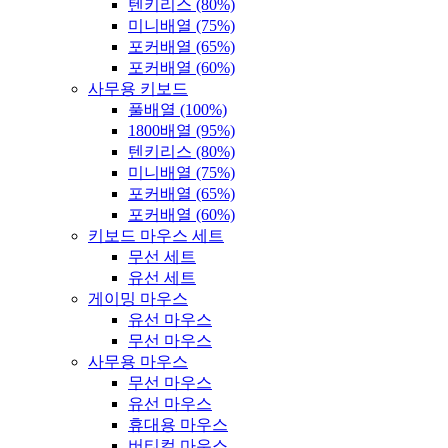
텐키리스 (80%)
미니배열 (75%)
포커배열 (65%)
포커배열 (60%)
사무용 키보드
풀배열 (100%)
1800배열 (95%)
텐키리스 (80%)
미니배열 (75%)
포커배열 (65%)
포커배열 (60%)
키보드 마우스 세트
무선 세트
유선 세트
게이밍 마우스
유선 마우스
무선 마우스
사무용 마우스
무선 마우스
유선 마우스
휴대용 마우스
버티컬 마우스