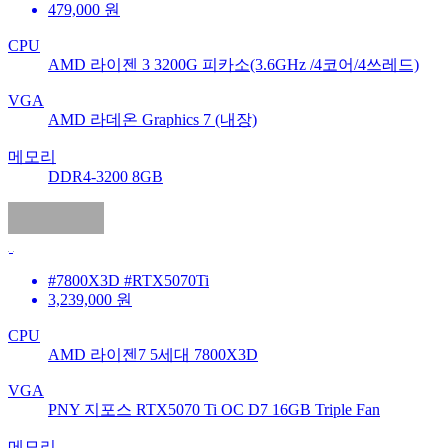
479,000
원
CPU
AMD 라이젠 3 3200G 피카소(3.6GHz /4코어/4쓰레드)
VGA
AMD 라데온 Graphics 7 (내장)
메모리
DDR4-3200 8GB
#7800X3D #RTX5070Ti
3,239,000
원
CPU
AMD 라이젠7 5세대 7800X3D
VGA
PNY 지포스 RTX5070 Ti OC D7 16GB Triple Fan
메모리