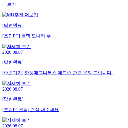
더보기
[답변완료]
[조립PC] 블랙 모니터 추
2026.08.07
[답변완료]
[주변기기] 한성매그니톡스 데드존 관련 문의 드립니다.
2026.08.07
[답변완료]
[조립PC견적] 견적 내주세요
2026.08.07