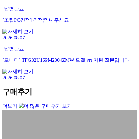
[답변완료]
[조립PC견적] 견적좀 내주세요
2026.08.07
[답변완료]
[모니터] TFG32U16PM2304ZMW 모델 vrr 지원 질문입니다.
2026.08.07
구매후기
더보기