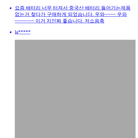
요즘 배터리 너무 터져서 중국산 배터리 들어가는제품
없는거 찾다가 구매하게 되었습니다. 우와~~~~ 우와
~~~~~~~ 이거 지인짜 좋습니다. 저소음축
la*****