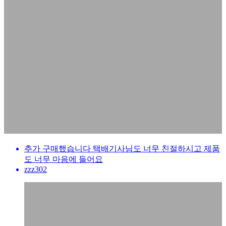
추가 구매했습니다 택배기사님도 너무 친절하시고 제품
도 너무 마음에 들어요
zzz302