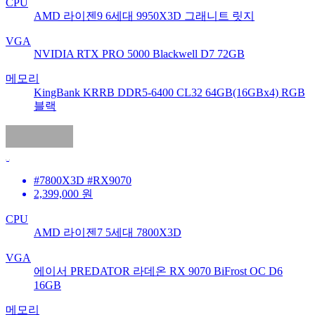
CPU
AMD 라이젠9 6세대 9950X3D 그래니트 릿지
VGA
NVIDIA RTX PRO 5000 Blackwell D7 72GB
메모리
KingBank KRRB DDR5-6400 CL32 64GB(16GBx4) RGB
블랙
#7800X3D #RX9070
2,399,000
원
CPU
AMD 라이젠7 5세대 7800X3D
VGA
에이서 PREDATOR 라데온 RX 9070 BiFrost OC D6
16GB
메모리