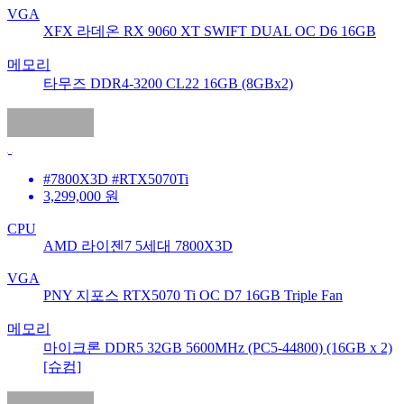
VGA
XFX 라데온 RX 9060 XT SWIFT DUAL OC D6 16GB
메모리
타무즈 DDR4-3200 CL22 16GB (8GBx2)
#7800X3D #RTX5070Ti
3,299,000
원
CPU
AMD 라이젠7 5세대 7800X3D
VGA
PNY 지포스 RTX5070 Ti OC D7 16GB Triple Fan
메모리
마이크론 DDR5 32GB 5600MHz (PC5-44800) (16GB x 2)
[슈컴]