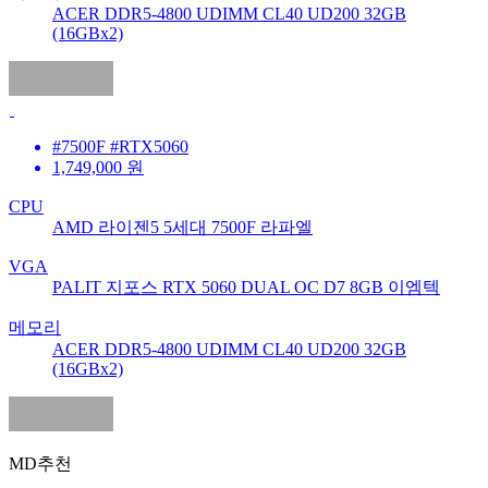
ACER DDR5-4800 UDIMM CL40 UD200 32GB
(16GBx2)
#7500F #RTX5060
1,749,000
원
CPU
AMD 라이젠5 5세대 7500F 라파엘
VGA
PALIT 지포스 RTX 5060 DUAL OC D7 8GB 이엠텍
메모리
ACER DDR5-4800 UDIMM CL40 UD200 32GB
(16GBx2)
MD추천