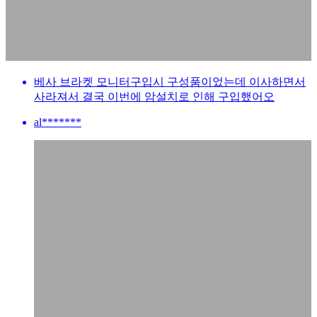
베사 브라켓 모니터구입시 구성품이었는데 이사하면서
사라져서 결국 이번에 암설치로 인해 구입했어오
al*******