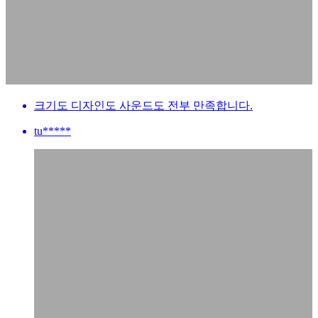
크기도 디자인도 사운드도 전부 만족합니다.
tu*****