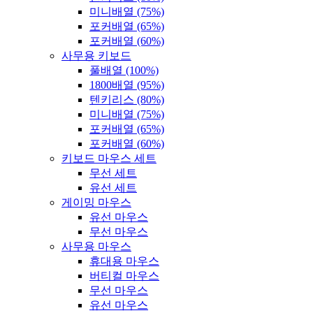
미니배열 (75%)
포커배열 (65%)
포커배열 (60%)
사무용 키보드
풀배열 (100%)
1800배열 (95%)
텐키리스 (80%)
미니배열 (75%)
포커배열 (65%)
포커배열 (60%)
키보드 마우스 세트
무선 세트
유선 세트
게이밍 마우스
유선 마우스
무선 마우스
사무용 마우스
휴대용 마우스
버티컬 마우스
무선 마우스
유선 마우스