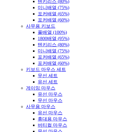
텐키리스 (80%)
미니배열 (75%)
포커배열 (65%)
포커배열 (60%)
사무용 키보드
풀배열 (100%)
1800배열 (95%)
텐키리스 (80%)
미니배열 (75%)
포커배열 (65%)
포커배열 (60%)
키보드 마우스 세트
무선 세트
유선 세트
게이밍 마우스
유선 마우스
무선 마우스
사무용 마우스
유선 마우스
휴대용 마우스
버티컬 마우스
무선 마우스