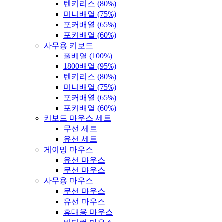
텐키리스 (80%)
미니배열 (75%)
포커배열 (65%)
포커배열 (60%)
사무용 키보드
풀배열 (100%)
1800배열 (95%)
텐키리스 (80%)
미니배열 (75%)
포커배열 (65%)
포커배열 (60%)
키보드 마우스 세트
무선 세트
유선 세트
게이밍 마우스
유선 마우스
무선 마우스
사무용 마우스
무선 마우스
유선 마우스
휴대용 마우스