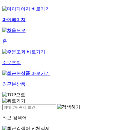
마이페이지
홈
주문조회
최근본상품
최근 검색어