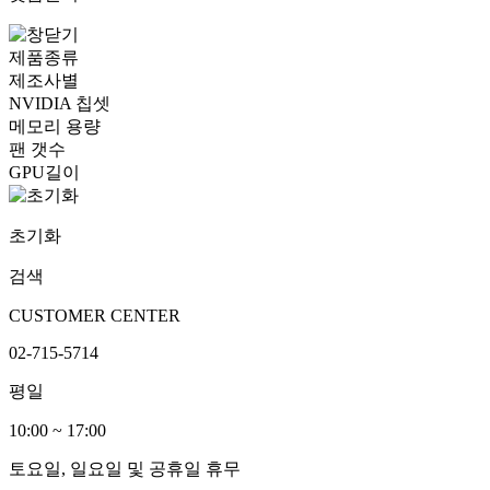
제품종류
제조사별
NVIDIA 칩셋
메모리 용량
팬 갯수
GPU길이
초기화
검색
CUSTOMER CENTER
02-715-5714
평일
10:00 ~ 17:00
토요일, 일요일 및 공휴일 휴무