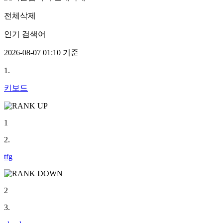
전체삭제
인기 검색어
2026-08-07 01:10 기준
1.
키보드
1
2.
tfg
2
3.