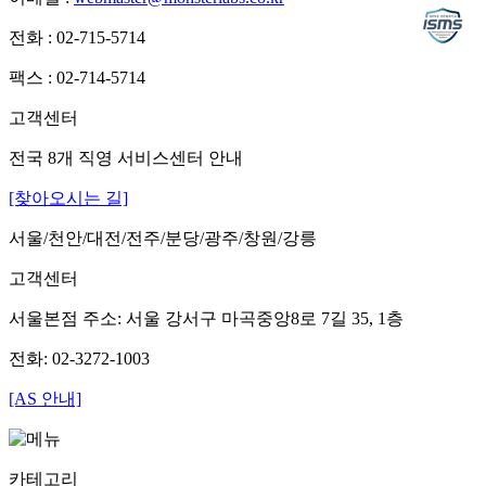
전화 : 02-715-5714
팩스 : 02-714-5714
고객센터
전국 8개 직영 서비스센터 안내
[찾아오시는 길]
서울/천안/대전/전주/분당/광주/창원/강릉
고객센터
서울본점 주소: 서울 강서구 마곡중앙8로 7길 35, 1층
전화: 02-3272-1003
[AS 안내]
카테고리