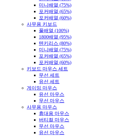
미니배열 (75%)
포커배열 (65%)
포커배열 (60%)
사무용 키보드
풀배열 (100%)
1800배열 (95%)
텐키리스 (80%)
미니배열 (75%)
포커배열 (65%)
포커배열 (60%)
키보드 마우스 세트
무선 세트
유선 세트
게이밍 마우스
유선 마우스
무선 마우스
사무용 마우스
휴대용 마우스
버티컬 마우스
무선 마우스
유선 마우스