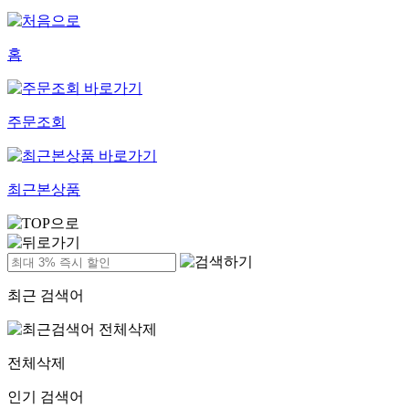
홈
주문조회
최근본상품
최근 검색어
전체삭제
인기 검색어