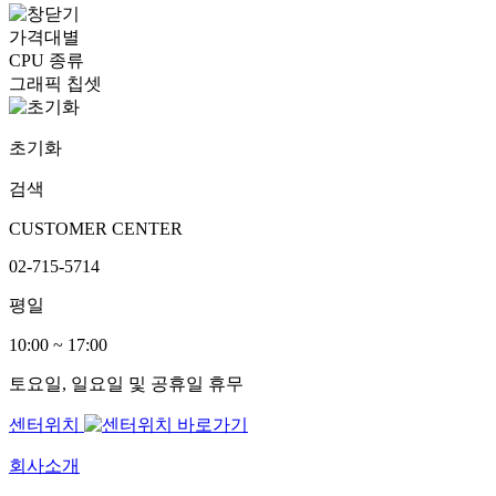
가격대별
CPU 종류
그래픽 칩셋
초기화
검색
CUSTOMER CENTER
02-715-5714
평일
10:00 ~ 17:00
토요일, 일요일 및 공휴일 휴무
센터위치
회사소개