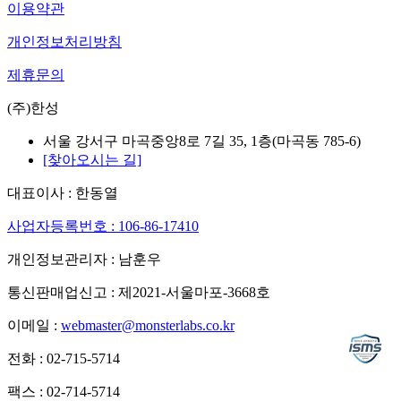
이용약관
개인정보처리방침
제휴문의
(주)한성
서울 강서구 마곡중앙8로 7길 35, 1층(마곡동 785-6)
[찾아오시는 길]
대표이사 : 한동열
사업자등록번호 : 106-86-17410
개인정보관리자 : 남훈우
통신판매업신고 : 제2021-서울마포-3668호
이메일 :
webmaster@monsterlabs.co.kr
전화 : 02-715-5714
팩스 : 02-714-5714