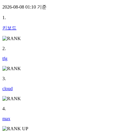
2026-08-08 01:10 기준
1.
키보드
2.
tfg
3.
cloud
4.
max