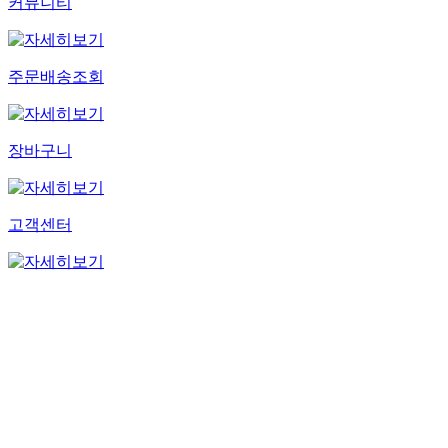
커뮤니티
주문배송조회
장바구니
고객센터