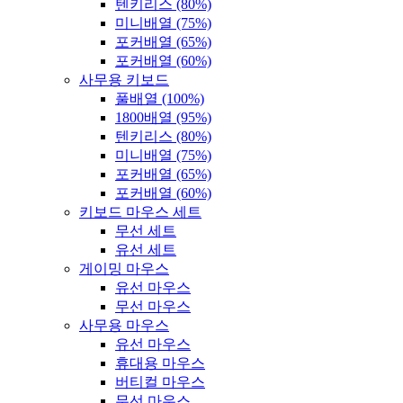
텐키리스 (80%)
미니배열 (75%)
포커배열 (65%)
포커배열 (60%)
사무용 키보드
풀배열 (100%)
1800배열 (95%)
텐키리스 (80%)
미니배열 (75%)
포커배열 (65%)
포커배열 (60%)
키보드 마우스 세트
무선 세트
유선 세트
게이밍 마우스
유선 마우스
무선 마우스
사무용 마우스
유선 마우스
휴대용 마우스
버티컬 마우스
무선 마우스