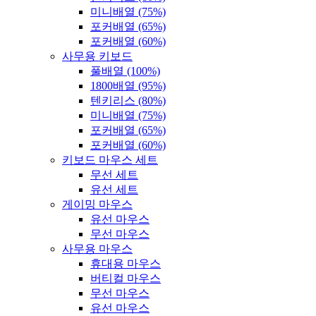
미니배열 (75%)
포커배열 (65%)
포커배열 (60%)
사무용 키보드
풀배열 (100%)
1800배열 (95%)
텐키리스 (80%)
미니배열 (75%)
포커배열 (65%)
포커배열 (60%)
키보드 마우스 세트
무선 세트
유선 세트
게이밍 마우스
유선 마우스
무선 마우스
사무용 마우스
휴대용 마우스
버티컬 마우스
무선 마우스
유선 마우스