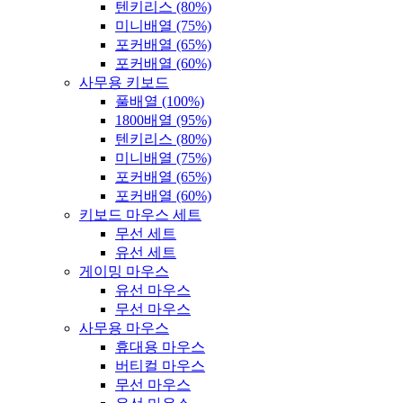
텐키리스 (80%)
미니배열 (75%)
포커배열 (65%)
포커배열 (60%)
사무용 키보드
풀배열 (100%)
1800배열 (95%)
텐키리스 (80%)
미니배열 (75%)
포커배열 (65%)
포커배열 (60%)
키보드 마우스 세트
무선 세트
유선 세트
게이밍 마우스
유선 마우스
무선 마우스
사무용 마우스
휴대용 마우스
버티컬 마우스
무선 마우스