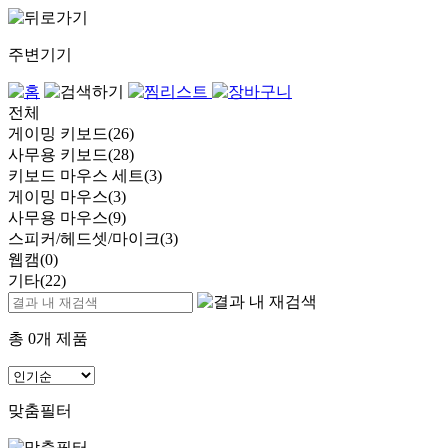
주변기기
전체
게이밍 키보드(26)
사무용 키보드(28)
키보드 마우스 세트(3)
게이밍 마우스(3)
사무용 마우스(9)
스피커/헤드셋/마이크(3)
웹캠(0)
기타(22)
총
0
개 제품
맞춤필터