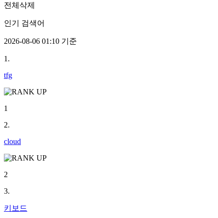
전체삭제
인기 검색어
2026-08-06 01:10 기준
1.
tfg
1
2.
cloud
2
3.
키보드