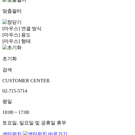
맞춤필터
[마우스] 연결 방식
[마우스] 용도
[마우스] 형태
초기화
검색
CUSTOMER CENTER
02-715-5714
평일
10:00 ~ 17:00
토요일, 일요일 및 공휴일 휴무
센터위치