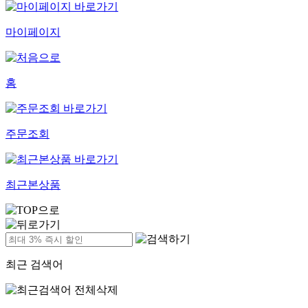
마이페이지
홈
주문조회
최근본상품
최근 검색어