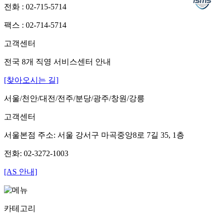
전화 : 02-715-5714
팩스 : 02-714-5714
고객센터
전국 8개 직영 서비스센터 안내
[찾아오시는 길]
서울/천안/대전/전주/분당/광주/창원/강릉
고객센터
서울본점 주소: 서울 강서구 마곡중앙8로 7길 35, 1층
전화: 02-3272-1003
[AS 안내]
카테고리