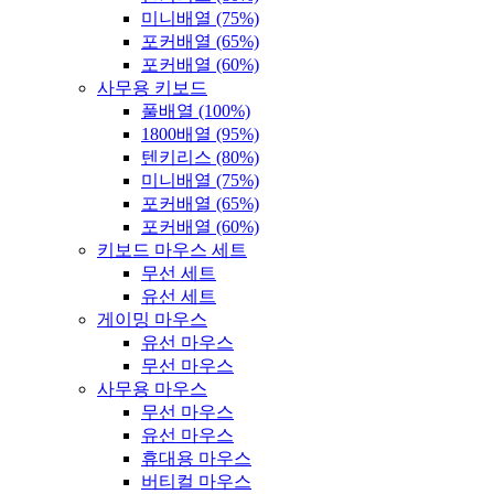
미니배열 (75%)
포커배열 (65%)
포커배열 (60%)
사무용 키보드
풀배열 (100%)
1800배열 (95%)
텐키리스 (80%)
미니배열 (75%)
포커배열 (65%)
포커배열 (60%)
키보드 마우스 세트
무선 세트
유선 세트
게이밍 마우스
유선 마우스
무선 마우스
사무용 마우스
무선 마우스
유선 마우스
휴대용 마우스
버티컬 마우스