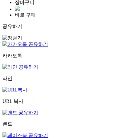
장바구니
바로 구매
공유하기
카카오톡
라인
URL 복사
밴드