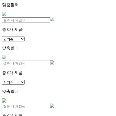
맞춤필터
총
0
개 제품
맞춤필터
총
0
개 제품
맞춤필터
총
0
개 제품