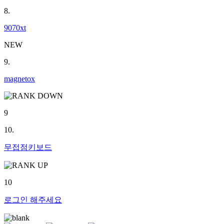
8.
9070xt
NEW
9.
magnetox
9
10.
무접점키보드
10
로그인
해주세요