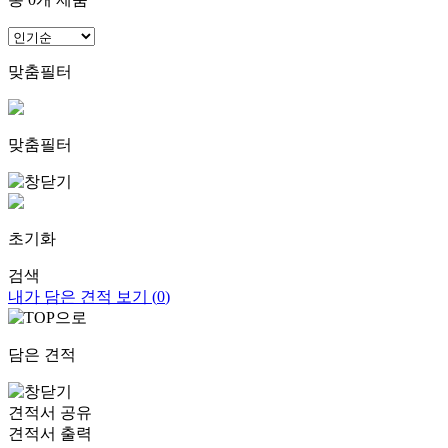
맞춤필터
맞춤필터
초기화
검색
내가 담은 견적 보기 (
0
)
담은 견적
견적서 공유
견적서 출력