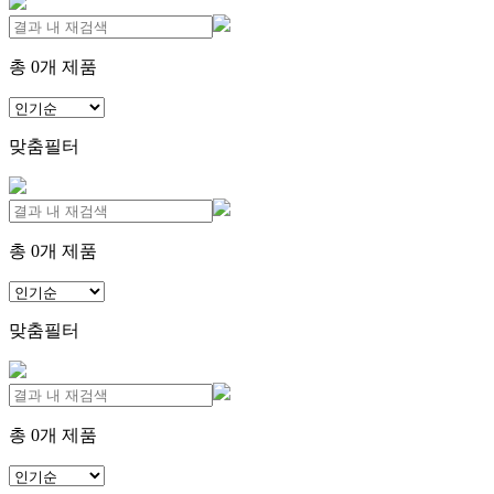
총
0
개 제품
맞춤필터
총
0
개 제품
맞춤필터
총
0
개 제품