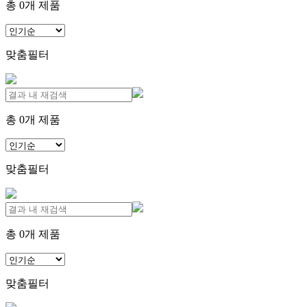
총
0
개 제품
맞춤필터
총
0
개 제품
맞춤필터
총
0
개 제품
맞춤필터