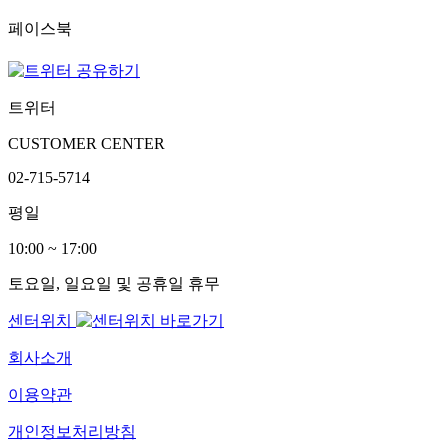
페이스북
트위터
CUSTOMER CENTER
02-715-5714
평일
10:00 ~ 17:00
토요일, 일요일 및 공휴일 휴무
센터위치
회사소개
이용약관
개인정보처리방침