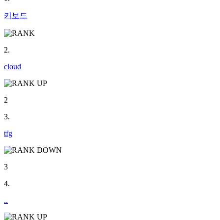
키보드
2.
cloud
2
3.
tfg
3
4.
..