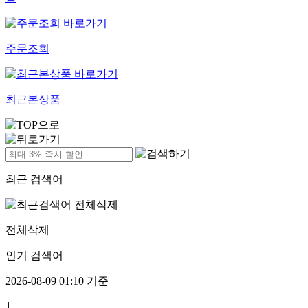
주문조회
최근본상품
최근 검색어
전체삭제
인기 검색어
2026-08-09 01:10 기준
1.