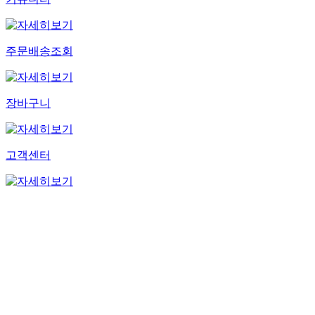
주문배송조회
장바구니
고객센터