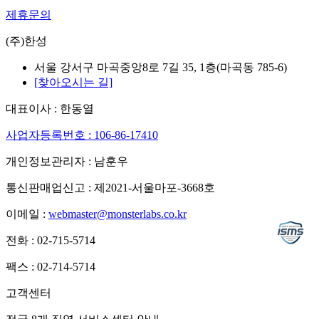
제휴문의
(주)한성
서울 강서구 마곡중앙8로 7길 35, 1층(마곡동 785-6)
[찾아오시는 길]
대표이사 : 한동열
사업자등록번호 : 106-86-17410
개인정보관리자 : 남훈우
통신판매업신고 : 제2021-서울마포-3668호
이메일 :
webmaster@monsterlabs.co.kr
전화 : 02-715-5714
팩스 : 02-714-5714
고객센터