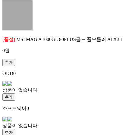
[품절]
MSI MAG A1000GL 80PLUS골드 풀모듈러 ATX3.1
0
원
추가
ODD
0
상품이 없습니다.
추가
소프트웨어
0
상품이 없습니다.
추가