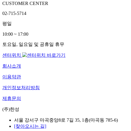
CUSTOMER CENTER
02-715-5714
평일
10:00 ~ 17:00
토요일, 일요일 및 공휴일 휴무
센터위치
회사소개
이용약관
개인정보처리방침
제휴문의
(주)한성
서울 강서구 마곡중앙8로 7길 35, 1층(마곡동 785-6)
[찾아오시는 길]