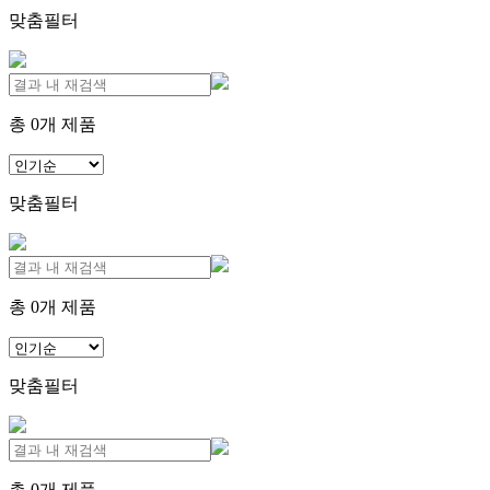
맞춤필터
총
0
개 제품
맞춤필터
총
0
개 제품
맞춤필터
총
0
개 제품