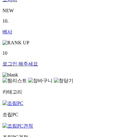
NEW
10.
베사
10
로그인
해주세요
카테고리
조립PC