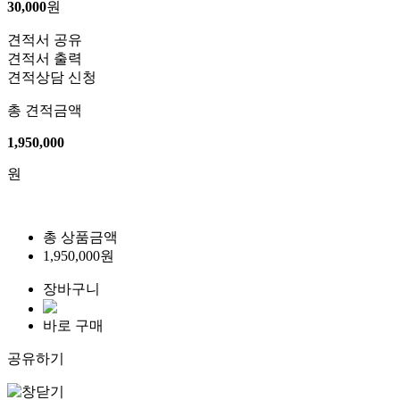
30,000
원
견적서 공유
견적서 출력
견적상담 신청
총 견적금액
1,950,000
원
총 상품금액
1,950,000
원
장바구니
바로 구매
공유하기