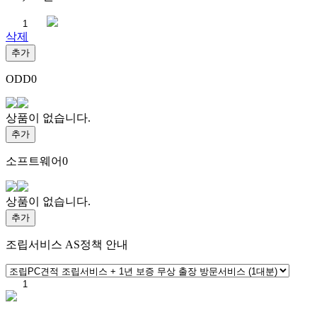
삭제
추가
ODD
0
상품이 없습니다.
추가
소프트웨어
0
상품이 없습니다.
추가
조립서비스
AS정책 안내