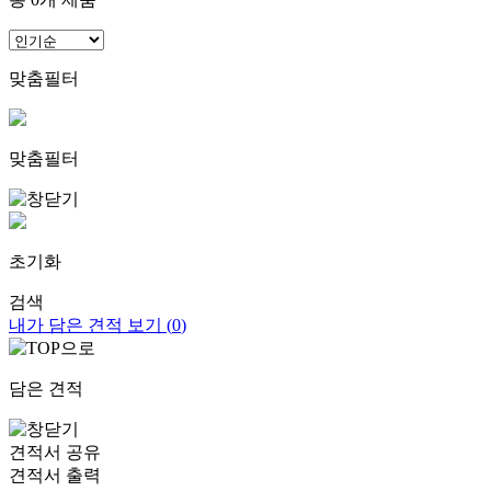
맞춤필터
맞춤필터
초기화
검색
내가 담은 견적 보기 (
0
)
담은 견적
견적서 공유
견적서 출력