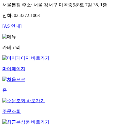
서울본점 주소: 서울 강서구 마곡중앙8로 7길 35, 1층
전화: 02-3272-1003
[AS 안내]
카테고리
마이페이지
홈
주문조회