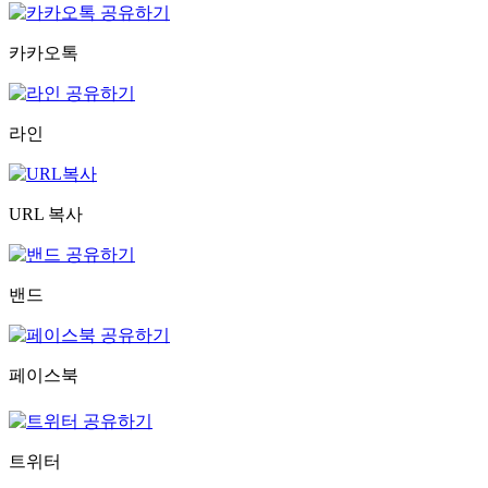
카카오톡
라인
URL 복사
밴드
페이스북
트위터