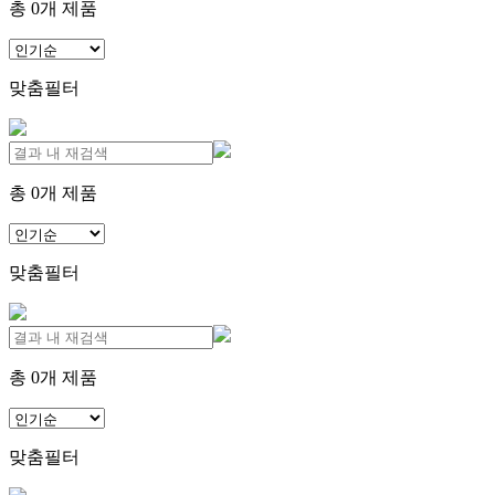
총
0
개 제품
맞춤필터
총
0
개 제품
맞춤필터
총
0
개 제품
맞춤필터