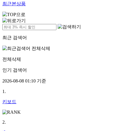
최근본상품
최근 검색어
전체삭제
인기 검색어
2026-08-08 01:10 기준
1.
키보드
2.