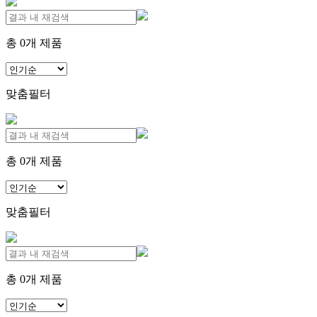
총
0
개 제품
맞춤필터
총
0
개 제품
맞춤필터
총
0
개 제품