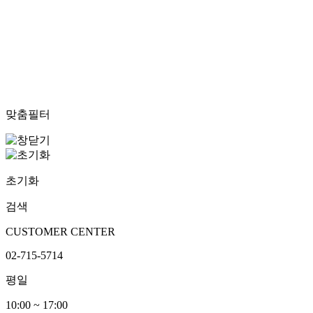
맞춤필터
초기화
검색
CUSTOMER CENTER
02-715-5714
평일
10:00 ~ 17:00