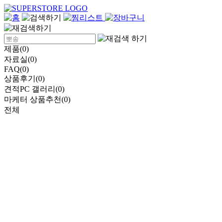
제품(0)
자료실(0)
FAQ(0)
상품후기(0)
견적PC 갤러리(0)
마케터 상품추천(0)
전체