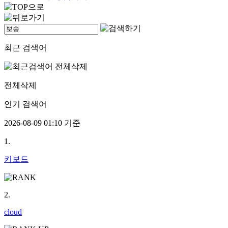
최근 검색어
전체삭제
인기 검색어
2026-08-09 01:10 기준
1.
키보드
2.
cloud