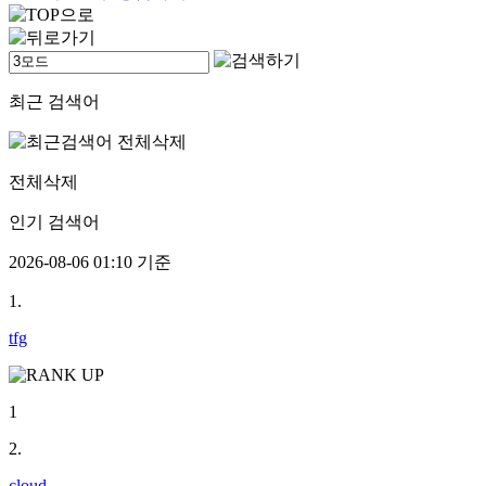
최근 검색어
전체삭제
인기 검색어
2026-08-06 01:10 기준
1.
tfg
1
2.
cloud