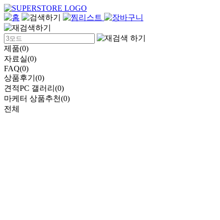
제품(0)
자료실(0)
FAQ(0)
상품후기(0)
견적PC 갤러리(0)
마케터 상품추천(0)
전체