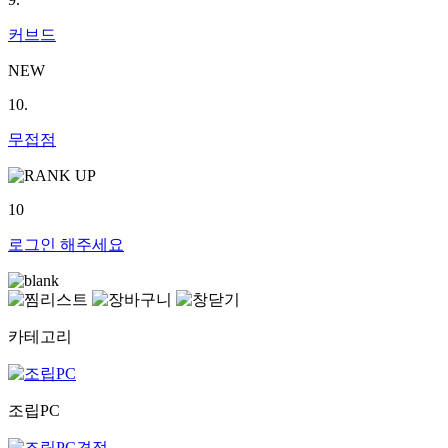
커브드
NEW
10.
무접점
10
로그인
해주세요
카테고리
조립PC