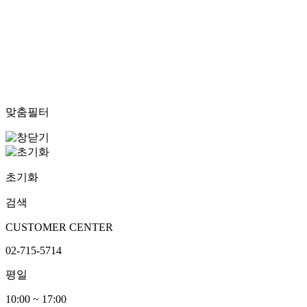
맞춤필터
초기화
검색
CUSTOMER CENTER
02-715-5714
평일
10:00 ~ 17:00