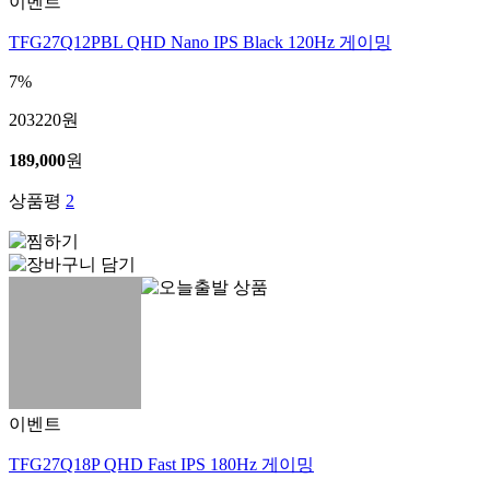
이벤트
TFG27Q12PBL QHD Nano IPS Black 120Hz 게이밍
7%
203220
원
189,000
원
상품평
2
이벤트
TFG27Q18P QHD Fast IPS 180Hz 게이밍