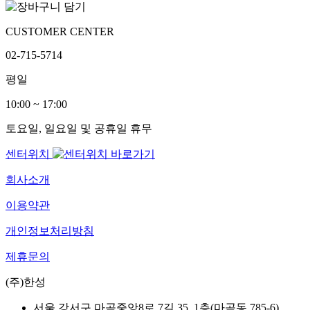
CUSTOMER CENTER
02-715-5714
평일
10:00 ~ 17:00
토요일, 일요일 및 공휴일 휴무
센터위치
회사소개
이용약관
개인정보처리방침
제휴문의
(주)한성
서울 강서구 마곡중앙8로 7길 35, 1층(마곡동 785-6)