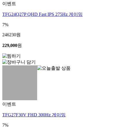
이벤트
TFG24Q27P QHD Fast IPS 275Hz 게이밍
7%
246230
원
229,000
원
이벤트
TFG27F30V FHD 300Hz 게이밍
7%