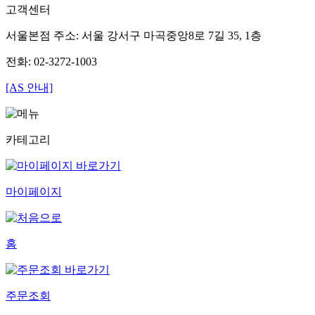
고객센터
서울본점 주소: 서울 강서구 마곡중앙8로 7길 35, 1층
전화: 02-3272-1003
[AS 안내]
카테고리
마이페이지
홈
주문조회