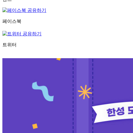
페이스북
트위터