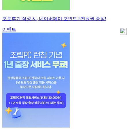
포토후기 작성 시, 네이버페이 포인트 5천원권 증정!
이벤트