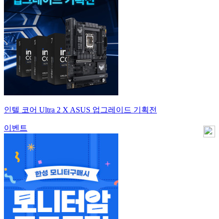
인텔 코어 Ultra 2 X ASUS 업그레이드 기획전
이벤트