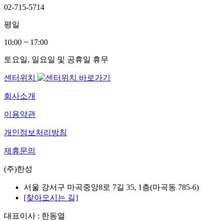
02-715-5714
평일
10:00 ~ 17:00
토요일, 일요일 및 공휴일 휴무
센터위치
회사소개
이용약관
개인정보처리방침
제휴문의
(주)한성
서울 강서구 마곡중앙8로 7길 35, 1층(마곡동 785-6)
[찾아오시는 길]
대표이사 : 한동열