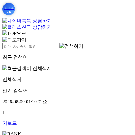
생산지수
2
D
최근 검색어
전체삭제
인기 검색어
2026-08-09 01:10 기준
1.
키보드