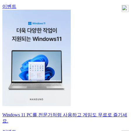
이벤트
Windows 11 PC를 전문가처럼 사용하고 게임도 무료로 즐기세
요.