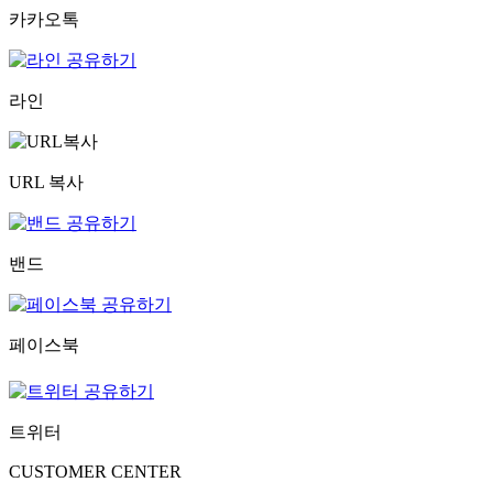
카카오톡
라인
URL 복사
밴드
페이스북
트위터
CUSTOMER CENTER