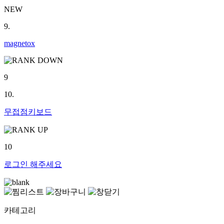
NEW
9.
magnetox
9
10.
무접점키보드
10
로그인
해주세요
카테고리