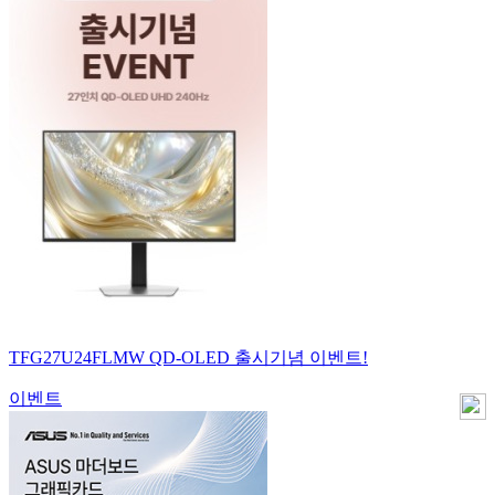
TFG27U24FLMW QD-OLED 출시기념 이벤트!
이벤트