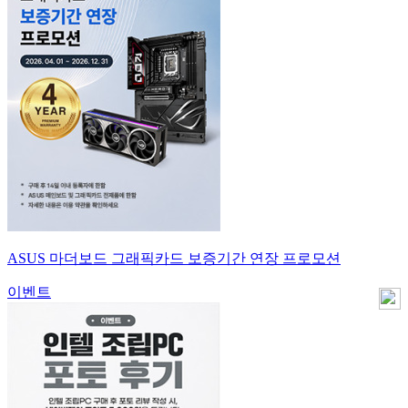
ASUS 마더보드 그래픽카드 보증기간 연장 프로모션
이벤트