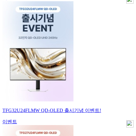
TFG32U24FLMW QD-OLED 출시기념 이벤트!
이벤트