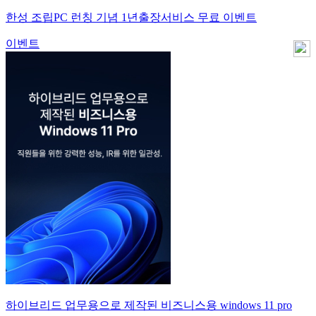
한성 조립PC 런칭 기념 1년출장서비스 무료 이벤트
이벤트
하이브리드 업무용으로 제작된 비즈니스용 windows 11 pro