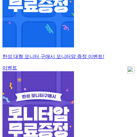
한성 대형 모니터 구매시 모니터암 증정 이벤트!
이벤트