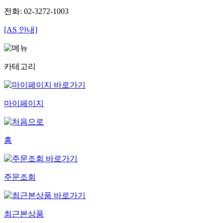
전화: 02-3272-1003
[AS 안내]
카테고리
마이페이지
홈
주문조회
최근본상품