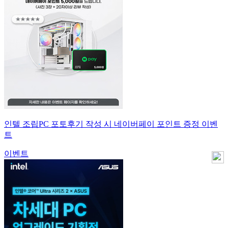
인텔 조립PC 포토후기 작성 시 네이버페이 포인트 증정 이벤
트
이벤트