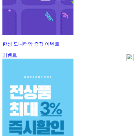
한성 모니터암 증정 이벤트
이벤트