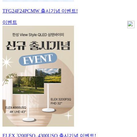
TFG24F24PCMW 출시기념 이벤트!
이벤트
ELEX 3200FSQ, 4300USQ 출시기념 이벤트!