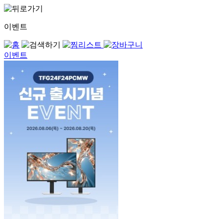
이벤트
이벤트