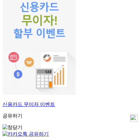
신용카드 무이자 이벤트
공유하기