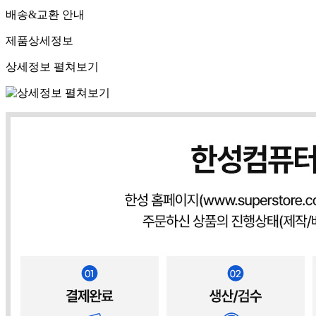
배송&교환 안내
제품상세정보
상세정보 펼쳐보기