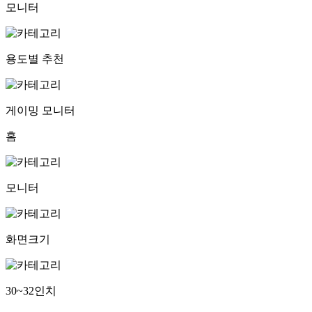
모니터
용도별 추천
게이밍 모니터
홈
모니터
화면크기
30~32인치