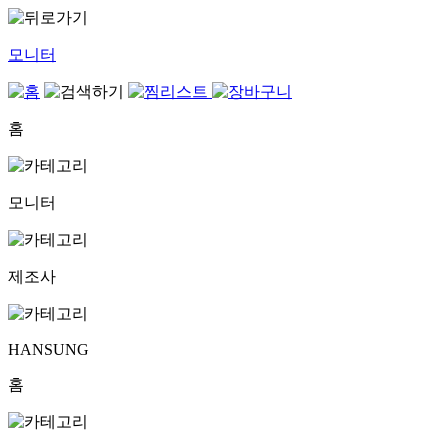
모니터
홈
모니터
제조사
HANSUNG
홈